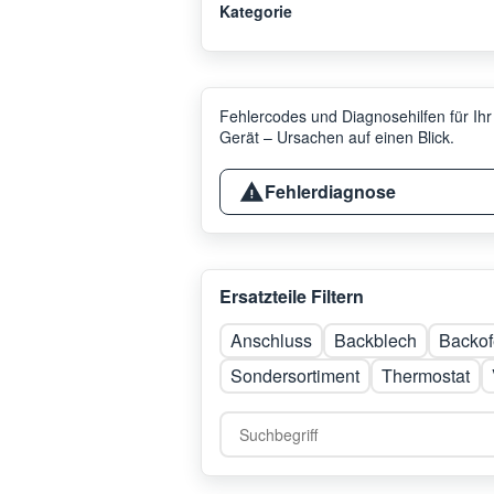
Kategorie
Fehlercodes und Diagnosehilfen für Ihr
Gerät – Ursachen auf einen Blick.
Fehlerdiagnose
Ersatzteile Filtern
Anschluss
Backblech
Backof
Sondersortiment
Thermostat