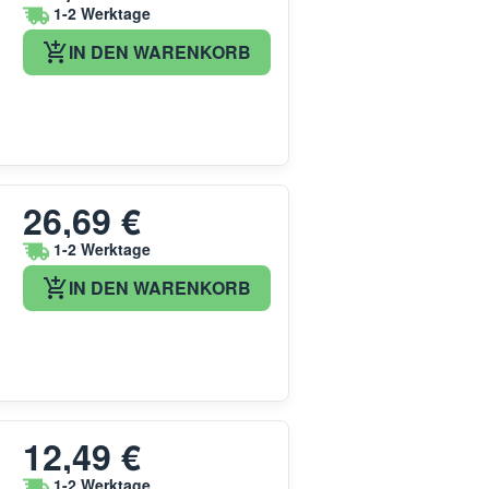
1-2 Werktage
IN DEN WARENKORB
26,69 €
1-2 Werktage
IN DEN WARENKORB
12,49 €
1-2 Werktage