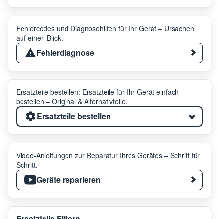
Fehlercodes und Diagnosehilfen für Ihr Gerät – Ursachen
auf einen Blick.
Fehlerdiagnose
Ersatzteile bestellen: Ersatzteile für Ihr Gerät einfach
bestellen – Original & Alternativteile.
Ersatzteile bestellen
Video-Anleitungen zur Reparatur Ihres Gerätes – Schritt für
Schritt.
Geräte reparieren
Ersatzteile Filtern