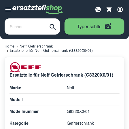
Typenschild
Home
Neff Gefrierschrank
Ersatzteile für Neff Gefrierschrank (G8320X0/01)
Ersatzteile für Neff Gefrierschrank (G8320X0/01)
Marke
Neff
Modell
Modellnummer
G8320X0/01
Kategorie
Gefrierschrank