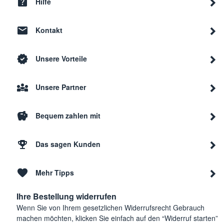
Hilfe
Kontakt
Unsere Vorteile
Unsere Partner
Bequem zahlen mit
Das sagen Kunden
Mehr Tipps
Ihre Bestellung widerrufen
Wenn Sie von Ihrem gesetzlichen Widerrufsrecht Gebrauch
machen möchten, klicken Sie einfach auf den “Widerruf starten”