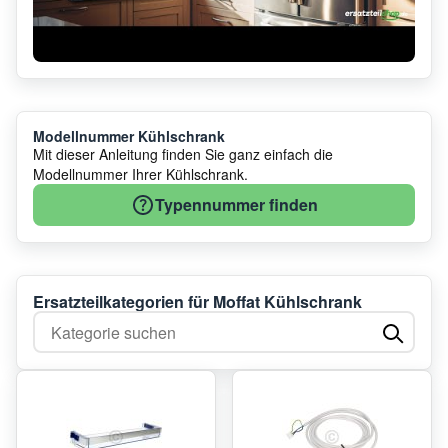
Modellnummer Kühlschrank
Mit dieser Anleitung finden Sie ganz einfach die
Modellnummer Ihrer Kühlschrank.
Typennummer finden
Ersatzteilkategorien für Moffat Kühlschrank
Kategorie suchen