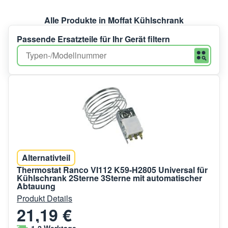
Alle Produkte in Moffat Kühlschrank
Passende Ersatzteile für Ihr Gerät filtern
Alternativteil
Thermostat Ranco VI112 K59-H2805 Universal für
Kühlschrank 2Sterne 3Sterne mit automatischer
Abtauung
Produkt Details
21,19 €