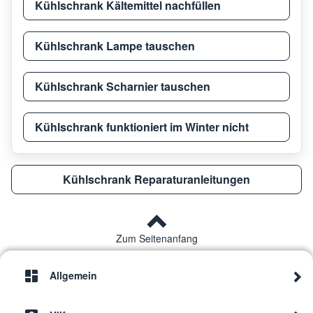
Kühlschrank Kältemittel nachfüllen
Kühlschrank Lampe tauschen
Kühlschrank Scharnier tauschen
Kühlschrank funktioniert im Winter nicht
Kühlschrank Reparaturanleitungen
Zum Seitenanfang
Allgemein