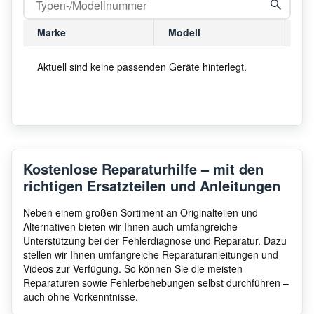
Marke
Modell
Mo
Aktuell sind keine passenden Geräte hinterlegt.
Kostenlose Reparaturhilfe – mit den
richtigen Ersatzteilen und Anleitungen
Neben einem großen Sortiment an Originalteilen und
Alternativen bieten wir Ihnen auch umfangreiche
Unterstützung bei der Fehlerdiagnose und Reparatur. Dazu
stellen wir Ihnen umfangreiche Reparaturanleitungen und
Videos zur Verfügung. So können Sie die meisten
Reparaturen sowie Fehlerbehebungen selbst durchführen –
auch ohne Vorkenntnisse.