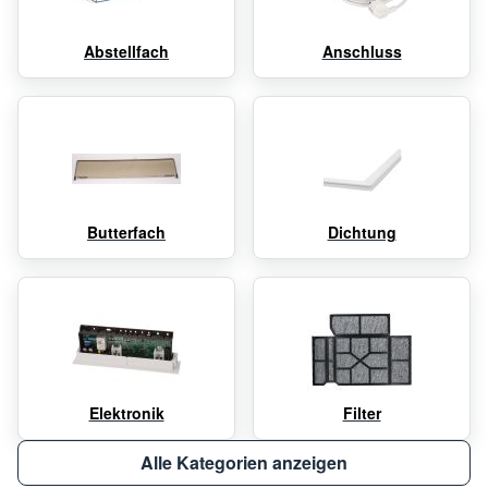
Abstellfach
Anschluss
Butterfach
Dichtung
Elektronik
Filter
Alle Kategorien anzeigen