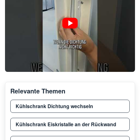
Relevante Themen
Kühlschrank Dichtung wechseln
Kühlschrank Eiskristalle an der Rückwand