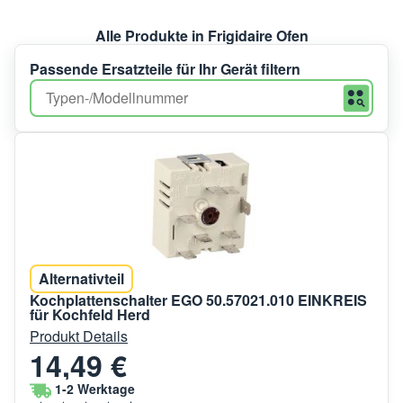
Alle Produkte in Frigidaire Ofen
Passende Ersatzteile für Ihr Gerät filtern
Alternativteil
Kochplattenschalter EGO 50.57021.010 EINKREIS
für Kochfeld Herd
Produkt Details
14,49 €
1-2 Werktage