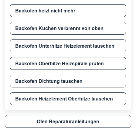
Backofen heizt nicht mehr
Backofen Kuchen verbrennt von oben
Backofen Unterhitze Heizelement tauschen
Backofen Oberhitze Heizspirale prüfen
Backofen Dichtung tauschen
Backofen Heizelement Oberhitze tauschen
Ofen Reparaturanleitungen