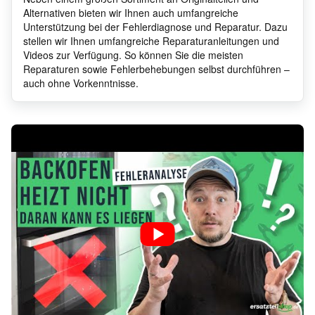
Alternativen bieten wir Ihnen auch umfangreiche
Unterstützung bei der Fehlerdiagnose und Reparatur. Dazu
stellen wir Ihnen umfangreiche Reparaturanleitungen und
Videos zur Verfügung. So können Sie die meisten
Reparaturen sowie Fehlerbehebungen selbst durchführen –
auch ohne Vorkenntnisse.