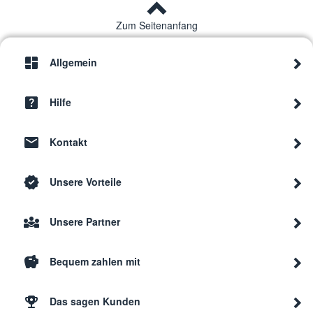
Zum Seitenanfang
Allgemein
Hilfe
Kontakt
Unsere Vorteile
Unsere Partner
Bequem zahlen mit
Das sagen Kunden