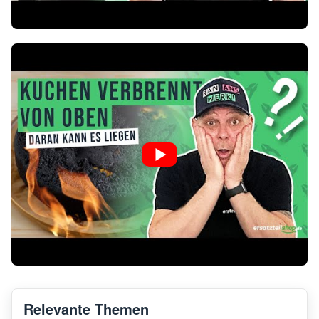
Relevante Themen