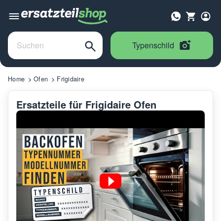
Typenschild
Home
Ofen
Frigidaire
Ersatzteile für Frigidaire Ofen