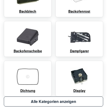
Backblech
Backofenrost
Backofenscheibe
Dampfgarer
Dichtung
Display
Alle Kategorien anzeigen