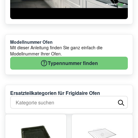
Modellnummer Ofen
Mit dieser Anleitung finden Sie ganz einfach die
Modellnummer Ihrer Ofen.
Typennummer finden
Ersatzteilkategorien für Frigidaire Ofen
Kategorie suchen