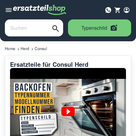
Typenschild
Home
Herd
Consul
Ersatzteile für Consul Herd