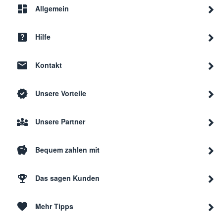
Allgemein
Hilfe
Kontakt
Unsere Vorteile
Unsere Partner
Bequem zahlen mit
Das sagen Kunden
Mehr Tipps