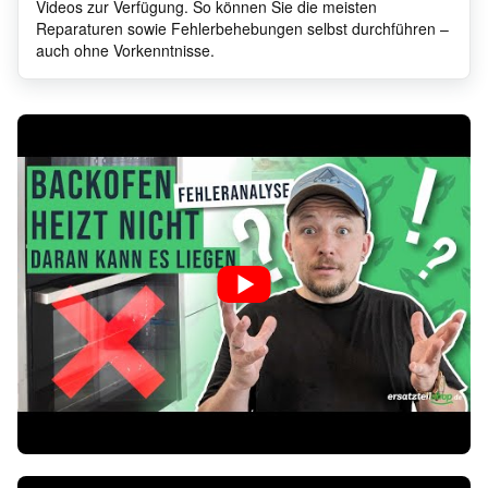
Videos zur Verfügung. So können Sie die meisten
Reparaturen sowie Fehlerbehebungen selbst durchführen –
auch ohne Vorkenntnisse.