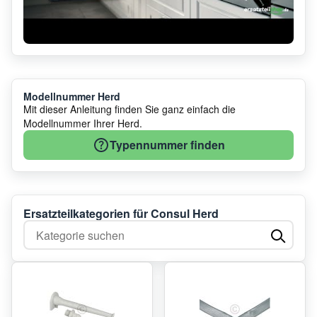
Modellnummer Herd
Mit dieser Anleitung finden Sie ganz einfach die
Modellnummer Ihrer Herd.
Typennummer finden
Ersatzteilkategorien für Consul Herd
Kategorie suchen