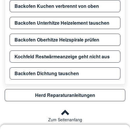
Backofen Kuchen verbrennt von oben
Backofen Unterhitze Heizelement tauschen
Backofen Oberhitze Heizspirale prüfen
Kochfeld Restwärmeanzeige geht nicht aus
Backofen Dichtung tauschen
Herd Reparaturanleitungen
Zum Seitenanfang