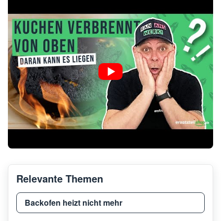
Relevante Themen
Backofen heizt nicht mehr