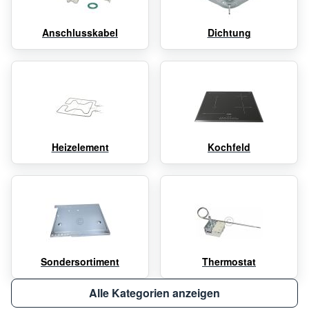
Anschlusskabel
Dichtung
Heizelement
Kochfeld
Sondersortiment
Thermostat
Alle Kategorien anzeigen