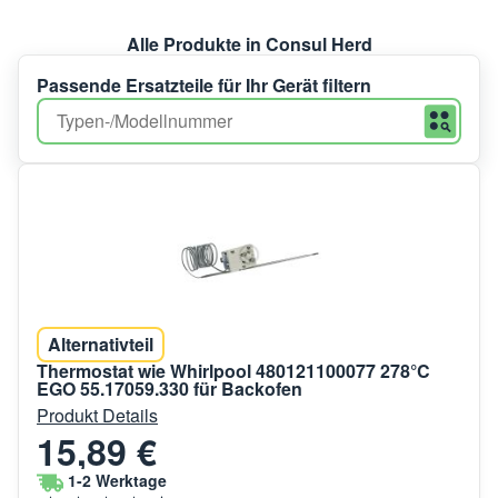
Alle Produkte in Consul Herd
Passende Ersatzteile für Ihr Gerät filtern
Alternativteil
Thermostat wie Whirlpool 480121100077 278°C
EGO 55.17059.330 für Backofen
Produkt Details
15,89 €
1-2 Werktage