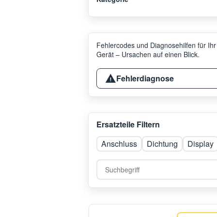
Fehlercodes und Diagnosehilfen für Ihr
Gerät – Ursachen auf einen Blick.
Fehlerdiagnose
Ersatzteile Filtern
Anschluss
Dichtung
Display