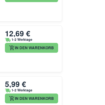
12,69 €
1-2 Werktage
IN DEN WARENKORB
5,99 €
1-2 Werktage
IN DEN WARENKORB