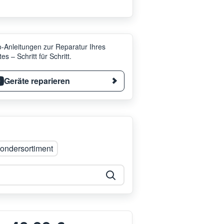
-Anleitungen zur Reparatur Ihres
es – Schritt für Schritt.
Geräte reparieren
ondersortiment