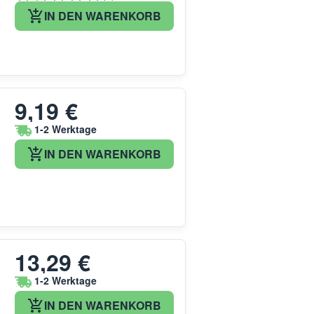
IN DEN WARENKORB
9,19 €
1-2 Werktage
IN DEN WARENKORB
13,29 €
1-2 Werktage
IN DEN WARENKORB