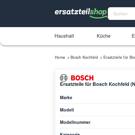
Haushalt
Küche
E
Home
Bosch Kochfeld
Ersatzteile für 
Ersatzteile für Bosch Kochfeld 
Marke
Modell
Modellnummer
Kategorie