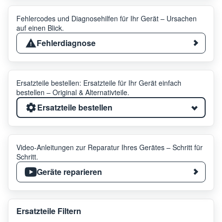
Fehlercodes und Diagnosehilfen für Ihr Gerät – Ursachen
auf einen Blick.
Fehlerdiagnose
Ersatzteile bestellen: Ersatzteile für Ihr Gerät einfach
bestellen – Original & Alternativteile.
Ersatzteile bestellen
Video-Anleitungen zur Reparatur Ihres Gerätes – Schritt für
Schritt.
Geräte reparieren
Ersatzteile Filtern