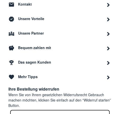
Kontakt
Unsere Vorteile
Unsere Partner
Bequem zahlen mit
Das sagen Kunden
Mehr Tipps
Ihre Bestellung widerrufen
Wenn Sie von Ihrem gesetzlichen Widerrufsrecht Gebrauch
machen möchten, klicken Sie einfach auf den “Widerruf starten”
Button.