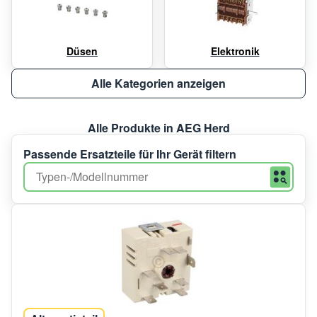
Düsen
Elektronik
Alle Kategorien anzeigen
Alle Produkte in AEG Herd
Passende Ersatzteile für Ihr Gerät filtern