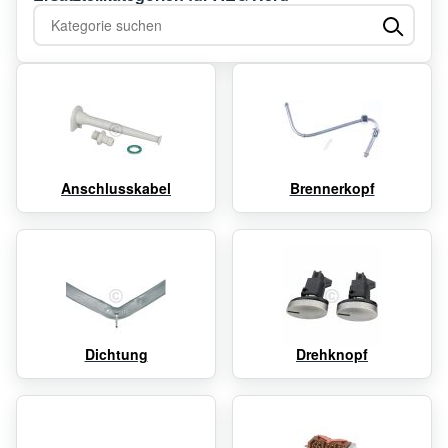
Kategorie suchen
Anschlusskabel
Brennerkopf
Dichtung
Drehknopf