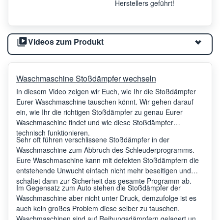
Herstellers geführt!
Videos zum Produkt
Waschmaschine Stoßdämpfer wechseln
In diesem Video zeigen wir Euch, wie Ihr die Stoßdämpfer
Eurer Waschmaschine tauschen könnt. Wir gehen darauf
ein, wie Ihr die richtigen Stoßdämpfer zu genau Eurer
Waschmaschine findet und wie diese Stoßdämpfer
technisch funktionieren.
Sehr oft führen verschlissene Stoßdämpfer in der
Waschmaschine zum Abbruch des Schleuderprogramms.
Eure Waschmaschine kann mit defekten Stoßdämpfern die
entstehende Unwucht einfach nicht mehr beseitigen und
schaltet dann zur Sicherheit das gesamte Programm ab.
Im Gegensatz zum Auto stehen die Stoßdämpfer der
Waschmaschine aber nicht unter Druck, demzufolge ist es
auch kein großes Problem diese selber zu tauschen.
Waschmaschinen sind auf Reibungsdämpfern gelagert und