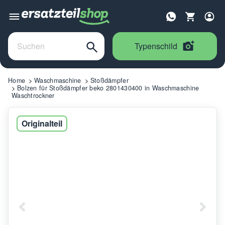
Typenschild
Home
Waschmaschine
Stoßdämpfer
Bolzen für Stoßdämpfer beko 2801430400 in Waschmaschine
Waschtrockner
Originalteil