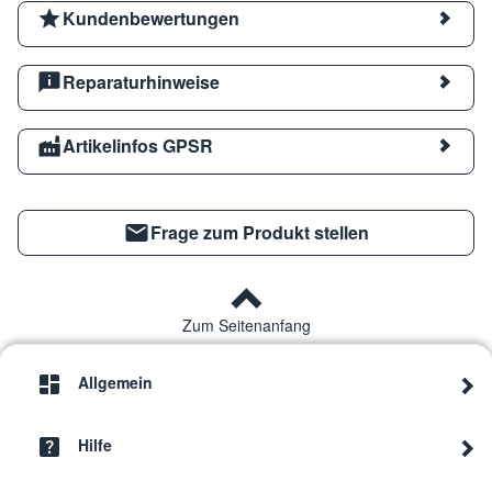
Kundenbewertungen
Reparaturhinweise
Artikelinfos GPSR
Frage zum Produkt stellen
Zum Seitenanfang
Allgemein
Hilfe