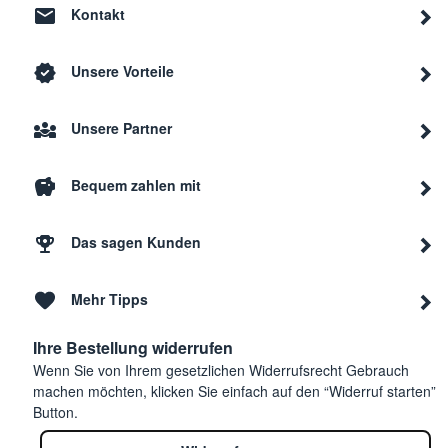
Kontakt
Unsere Vorteile
Unsere Partner
Bequem zahlen mit
Das sagen Kunden
Mehr Tipps
Ihre Bestellung widerrufen
Wenn Sie von Ihrem gesetzlichen Widerrufsrecht Gebrauch
machen möchten, klicken Sie einfach auf den “Widerruf starten”
Button.