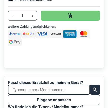
-
+
weitere Zahlungsmöglichkeiten:
Passt dieses Ersatzteil zu meinem Gerät?
Eingabe anpassen
Wo finde ich die Typen- / Modellnummer?