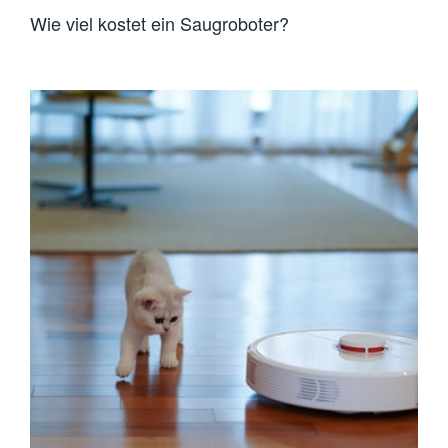
Wie viel kostet ein Saugroboter?