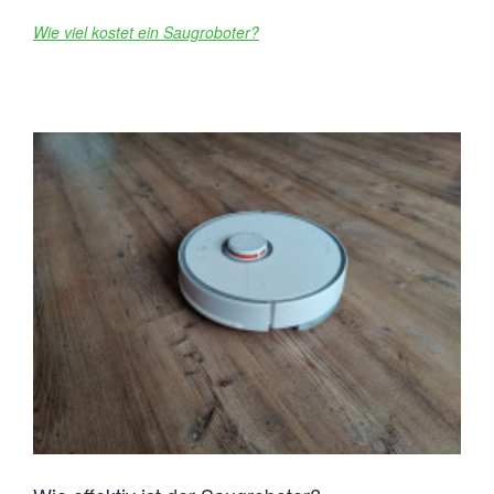
Wie viel kostet ein Saugroboter?