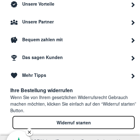
Unsere Vorteile
Unsere Partner
Bequem zahlen mit
Das sagen Kunden
Mehr Tipps
Ihre Bestellung widerrufen
Wenn Sie von Ihrem gesetzlichen Widerrufsrecht Gebrauch
machen möchten, klicken Sie einfach auf den “Widerruf starten”
Button.
Widerruf starten