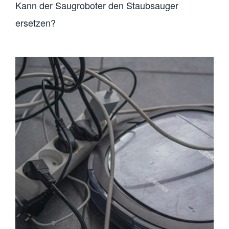
Kann der Saugroboter den Staubsauger
ersetzen?