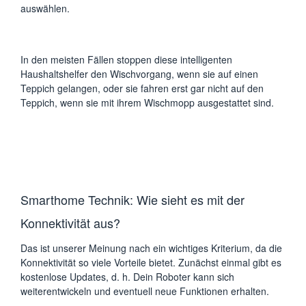
auswählen.
In den meisten Fällen stoppen diese intelligenten
Haushaltshelfer den Wischvorgang, wenn sie auf einen
Teppich gelangen, oder sie fahren erst gar nicht auf den
Teppich, wenn sie mit ihrem Wischmopp ausgestattet sind.
Smarthome Technik: Wie sieht es mit der
Konnektivität aus?
Das ist unserer Meinung nach ein wichtiges Kriterium, da die
Konnektivität so viele Vorteile bietet. Zunächst einmal gibt es
kostenlose Updates, d. h. Dein Roboter kann sich
weiterentwickeln und eventuell neue Funktionen erhalten.