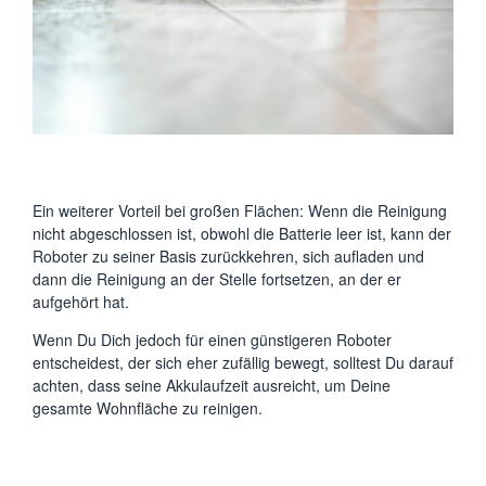
Ein weiterer Vorteil bei großen Flächen: Wenn die Reinigung
nicht abgeschlossen ist, obwohl die Batterie leer ist, kann der
Roboter zu seiner Basis zurückkehren, sich aufladen und
dann die Reinigung an der Stelle fortsetzen, an der er
aufgehört hat.
Wenn Du Dich jedoch für einen günstigeren Roboter
entscheidest, der sich eher zufällig bewegt, solltest Du darauf
achten, dass seine Akkulaufzeit ausreicht, um Deine
gesamte Wohnfläche zu reinigen.