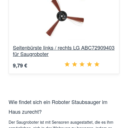
Seitenbürste links / rechts LG ABC72909403
für Saugroboter
9,79 €
Wie findet sich ein Roboter Staubsauger im
Haus zurecht?
Der Saugroboter ist mit Sensoren ausgestattet, die es ihm