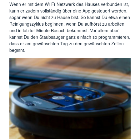
Wenn er mit dem Wi-Fi-Netzwerk des Hauses verbunden ist,
kann er zudem vollständig über eine App gesteuert werden,
sogar wenn Du nicht zu Hause bist. So kannst Du etwa einen
Reinigungszyklus beginnen, wenn Du aufhörst zu arbeiten
und in letzter Minute Besuch bekommst. Vor allem aber
kannst Du den Staubsauger ganz einfach so programmieren,
dass er am gewünschten Tag zu den gewünschten Zeiten
beginnt.