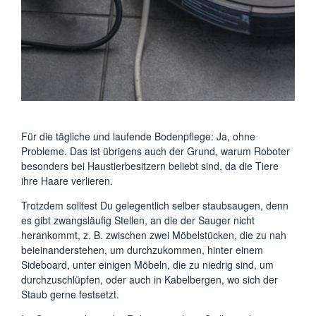
Für die tägliche und laufende Bodenpflege: Ja, ohne
Probleme. Das ist übrigens auch der Grund, warum Roboter
besonders bei Haustierbesitzern beliebt sind, da die Tiere
ihre Haare verlieren.
Trotzdem solltest Du gelegentlich selber staubsaugen, denn
es gibt zwangsläufig Stellen, an die der Sauger nicht
herankommt, z. B. zwischen zwei Möbelstücken, die zu nah
beieinanderstehen, um durchzukommen, hinter einem
Sideboard, unter einigen Möbeln, die zu niedrig sind, um
durchzuschlüpfen, oder auch in Kabelbergen, wo sich der
Staub gerne festsetzt.