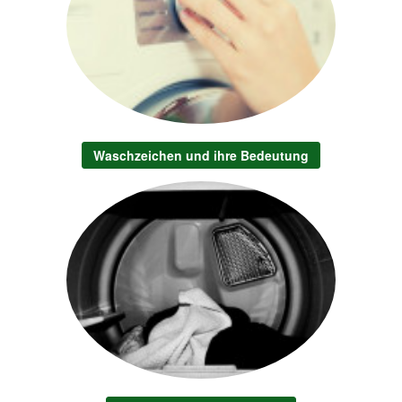
Waschzeichen und ihre Bedeutung