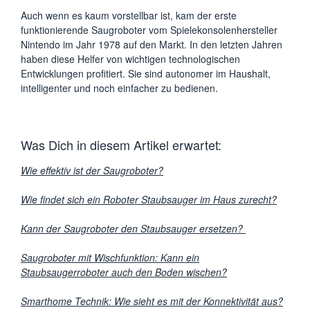
Auch wenn es kaum vorstellbar ist, kam der erste
funktionierende Saugroboter vom Spielekonsolenhersteller
Nintendo im Jahr 1978 auf den Markt. In den letzten Jahren
haben diese Helfer von wichtigen technologischen
Entwicklungen profitiert. Sie sind autonomer im Haushalt,
intelligenter und noch einfacher zu bedienen.
Was Dich in diesem Artikel erwartet:
Wie effektiv ist der Saugroboter?
Wie findet sich ein Roboter Staubsauger im Haus zurecht?
Kann der Saugroboter den Staubsauger ersetzen?
Saugroboter mit Wischfunktion: Kann ein
Staubsaugerroboter auch den Boden wischen?
Smarthome Technik: Wie sieht es mit der Konnektivität aus?