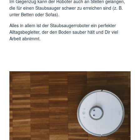
Im Gegenzug kann der Roboter auch an Stellen gelangen,
die für einen Staubsauger schwer zu erreichen sind (z. B.
unter Betten oder Sofas).
Alles in allem ist der Staubsaugerroboter ein perfekter
Alltagsbegleiter, der den Boden sauber hält und Dir viel
Arbeit abnimmt.