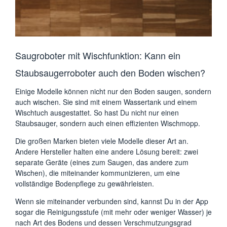
Saugroboter mit Wischfunktion: Kann ein
Staubsaugerroboter auch den Boden wischen?
Einige Modelle können nicht nur den Boden saugen, sondern
auch wischen. Sie sind mit einem Wassertank und einem
Wischtuch ausgestattet. So hast Du nicht nur einen
Staubsauger, sondern auch einen effizienten Wischmopp.
Die großen Marken bieten viele Modelle dieser Art an.
Andere Hersteller halten eine andere Lösung bereit: zwei
separate Geräte (eines zum Saugen, das andere zum
Wischen), die miteinander kommunizieren, um eine
vollständige Bodenpflege zu gewährleisten.
Wenn sie miteinander verbunden sind, kannst Du in der App
sogar die Reinigungsstufe (mit mehr oder weniger Wasser) je
nach Art des Bodens und dessen Verschmutzungsgrad