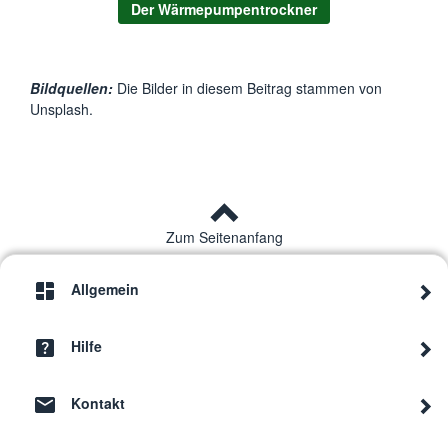
Der Wärmepumpentrockner
Bildquellen:
Die Bilder in diesem Beitrag stammen von
Unsplash.
Zum Seitenanfang
Allgemein
Hilfe
Kontakt