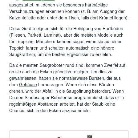
ausgestattet, mit denen sie besonders hartnäckige
Verschmutzungen erkennen können (z. B. am Ausgang der
Katzentoilette oder unter dem Tisch, falls dort Krümel liegen).
Diese Geräte eignen sich für die Reinigung von Hartböden
(Fliesen, Parkett, Laminat), aber die meisten Modelle auch
für Teppiche. Manche erkennen sogar, wenn sie auf einen
Teppich fahren und schalten automatisch eine höhere
Saugkraft ein, um die besten Ergebnisse zu erzielen.
Da die meisten Saugroboter rund sind, kommen Zweifel auf,
ob sie auch die Ecken gründlich reinigen. Um dies zu
gewährleisten, haben sie normalerweise Bürsten, die aus
dem
Gehäuse
herausragen. Wenn sich diese Bürsten
drehen, wird der Abfall in die Saugöffnung befördert. Wenn
Du den Staubsauger Roboter so programmierst, dass er in
regelmäßigen Abständen arbeitet, hat der Staub keine
Chance, sich in den Ecken anzusammeln.