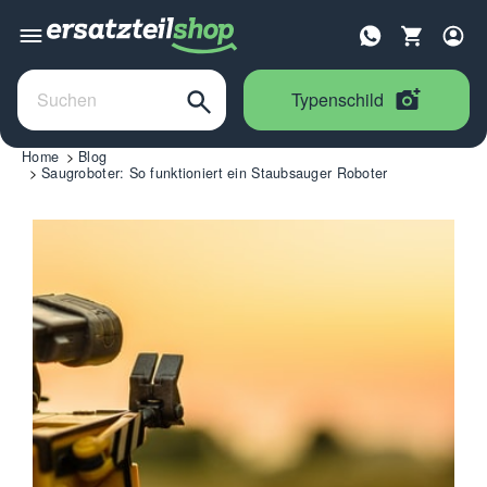
Typenschild
Home
Blog
Saugroboter: So funktioniert ein Staubsauger Roboter