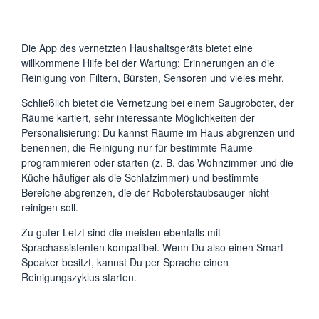
Die App des vernetzten Haushaltsgeräts bietet eine
willkommene Hilfe bei der Wartung: Erinnerungen an die
Reinigung von Filtern, Bürsten, Sensoren und vieles mehr.
Schließlich bietet die Vernetzung bei einem Saugroboter, der
Räume kartiert, sehr interessante Möglichkeiten der
Personalisierung: Du kannst Räume im Haus abgrenzen und
benennen, die Reinigung nur für bestimmte Räume
programmieren oder starten (z. B. das Wohnzimmer und die
Küche häufiger als die Schlafzimmer) und bestimmte
Bereiche abgrenzen, die der Roboterstaubsauger nicht
reinigen soll.
Zu guter Letzt sind die meisten ebenfalls mit
Sprachassistenten kompatibel. Wenn Du also einen Smart
Speaker besitzt, kannst Du per Sprache einen
Reinigungszyklus starten.