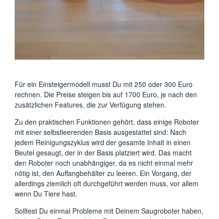
Für ein Einsteigermodell musst Du mit 250 oder 300 Euro
rechnen. Die Preise steigen bis auf 1700 Euro, je nach den
zusätzlichen Features, die zur Verfügung stehen.
Zu den praktischen Funktionen gehört, dass einige Roboter
mit einer selbstleerenden Basis ausgestattet sind: Nach
jedem Reinigungszyklus wird der gesamte Inhalt in einen
Beutel gesaugt, der in der Basis platziert wird. Das macht
den Roboter noch unabhängiger, da es nicht einmal mehr
nötig ist, den Auffangbehälter zu leeren. Ein Vorgang, der
allerdings ziemlich oft durchgeführt werden muss, vor allem
wenn Du Tiere hast.
Solltest Du einmal Probleme mit Deinem Saugroboter haben,