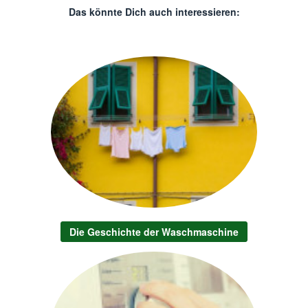
Das könnte Dich auch interessieren:
Die Geschichte der Waschmaschine