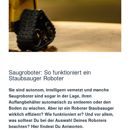
Saugroboter: So funktioniert ein
Staubsauger Roboter
Sie sind autonom, intelligent vernetzt und manche
Saugroboter sind sogar in der Lage, ihren
Auffangbehälter automatisch zu entleeren oder den
Boden zu wischen. Aber ist ein Roboter Staubsauger
wirklich effizient? Wie funktioniert er? Und vor allem,
was solltest Du bei der Auswahl Deines Roboters
beachten? Hier findest Du Antworten.