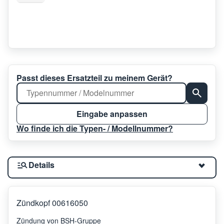
Passt dieses Ersatzteil zu meinem Gerät?
Eingabe anpassen
Wo finde ich die Typen- / Modellnummer?
Details
Zündkopf 00616050
Zündung von BSH-Gruppe