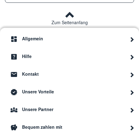
Zum Seitenanfang
Allgemein
Hilfe
Kontakt
Unsere Vorteile
Unsere Partner
Bequem zahlen mit