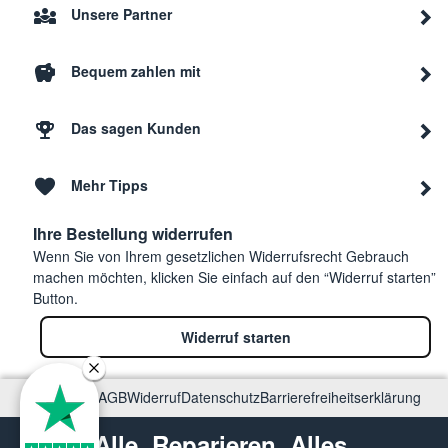
Unsere Partner
Bequem zahlen mit
Das sagen Kunden
Mehr Tipps
Ihre Bestellung widerrufen
Wenn Sie von Ihrem gesetzlichen Widerrufsrecht Gebrauch
machen möchten, klicken Sie einfach auf den “Widerruf starten”
Button.
Widerruf starten
Impressum
AGB
Widerruf
Datenschutz
Barrierefreiheitserklärung
Alle. Reparieren. Alles.