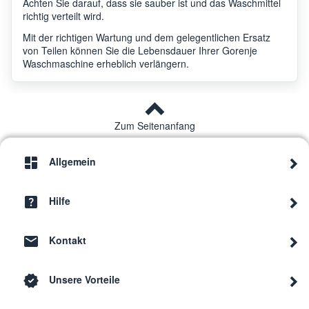
Achten Sie darauf, dass sie sauber ist und das Waschmittel
richtig verteilt wird.
Mit der richtigen Wartung und dem gelegentlichen Ersatz
von Teilen können Sie die Lebensdauer Ihrer Gorenje
Waschmaschine erheblich verlängern.
Zum Seitenanfang
Allgemein
Hilfe
Kontakt
Unsere Vorteile