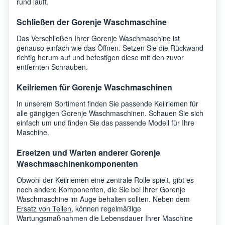
rund läuft.
Schließen der Gorenje Waschmaschine
Das Verschließen Ihrer Gorenje Waschmaschine ist
genauso einfach wie das Öffnen. Setzen Sie die Rückwand
richtig herum auf und befestigen diese mit den zuvor
entfernten Schrauben.
Keilriemen für Gorenje Waschmaschinen
In unserem Sortiment finden Sie passende Keilriemen für
alle gängigen Gorenje Waschmaschinen. Schauen Sie sich
einfach um und finden Sie das passende Modell für Ihre
Maschine.
Ersetzen und Warten anderer Gorenje
Waschmaschinenkomponenten
Obwohl der Keilriemen eine zentrale Rolle spielt, gibt es
noch andere Komponenten, die Sie bei Ihrer Gorenje
Waschmaschine im Auge behalten sollten. Neben dem
Ersatz von Teilen
, können regelmäßige
Wartungsmaßnahmen die Lebensdauer Ihrer Maschine