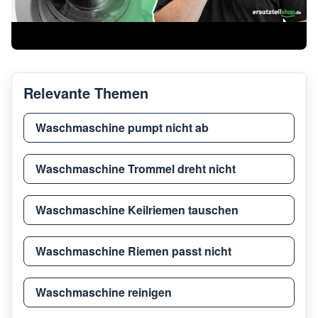
Relevante Themen
Waschmaschine pumpt nicht ab
Waschmaschine Trommel dreht nicht
Waschmaschine Keilriemen tauschen
Waschmaschine Riemen passt nicht
Waschmaschine reinigen