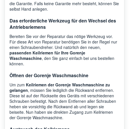
die Garantie. Falls keine Garantie mehr besteht, können Sie
selbst Hand anlegen.
Das erforderliche Werkzeug für den Wechsel des
Antriebsriemens
Bereiten Sie vor der Reparatur das nötige Werkzeug vor.
Für diese Art von Reparatur benötigen Sie in der Regel nur
einen Schraubendreher. Und natürlich den neuen,
passenden Keilriemen für Ihre Gorenje
Waschmaschine
, den Sie ganz einfach bei uns bestellen
können.
Öffnen der Gorenje Waschmaschine
Um zum
Keilriemen der Gorenje Waschmaschine zu
gelangen
, müssen Sie lediglich die Rückwand entfernen.
Diese ist auf der Rückseite des Geräts mit verschiedenen
Schrauben befestigt. Nach dem Entfernen aller Schrauben
heben sie vorsichtig die Rückwand ab und legen sie
beiseite. Nun haben sie direkten Zugang zum Keilriemen
der Gorenje Waschmaschine.