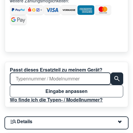
weitere Zahlungsmöglichkeiten:
Passt dieses Ersatzteil zu meinem Gerät?
Eingabe anpassen
Wo finde ich die Typen- / Modellnummer?
Details