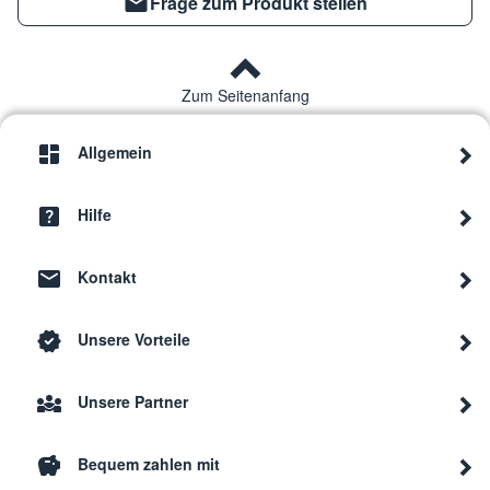
Frage zum Produkt stellen
Zum Seitenanfang
Allgemein
Hilfe
Kontakt
Unsere Vorteile
Unsere Partner
Bequem zahlen mit