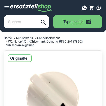
Typenschild
Home
Kühlschrank
Sondersortiment
Wählknopf für Kühlschrank Dometic RF60 207178303
Kühlschrankregelung
Originalteil