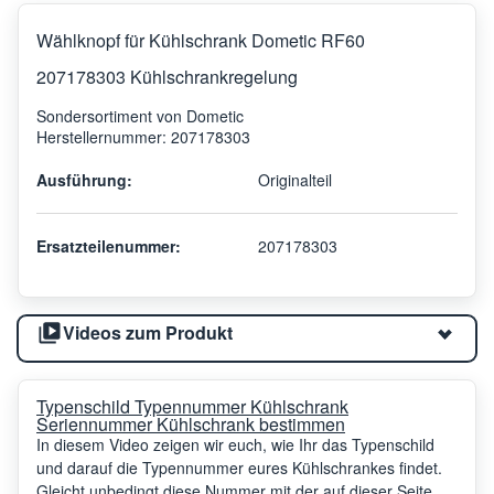
Wählknopf für Kühlschrank Dometic RF60
207178303 Kühlschrankregelung
Sondersortiment von Dometic
Herstellernummer: 207178303
Ausführung:
Originalteil
Ersatzteilenummer:
207178303
Videos zum Produkt
Typenschild Typennummer Kühlschrank
Seriennummer Kühlschrank bestimmen
In diesem Video zeigen wir euch, wie Ihr das Typenschild
und darauf die Typennummer eures Kühlschrankes findet.
Gleicht unbedingt diese Nummer mit der auf dieser Seite