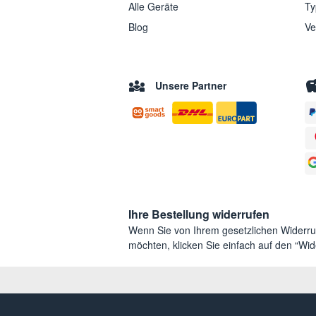
Alle Geräte
Ty
Blog
Ve
Unsere Partner
Ihre Bestellung widerrufen
Wenn Sie von Ihrem gesetzlichen Widerr
möchten, klicken Sie einfach auf den “Wide