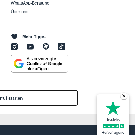
WhatsApp-Beratung
Über uns
Mehr Tipps
rruf starten
Trustpilot
Hervorragend