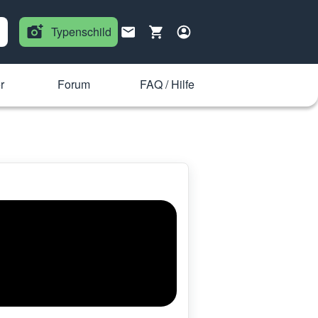
Typenschild
r
Forum
FAQ / Hilfe