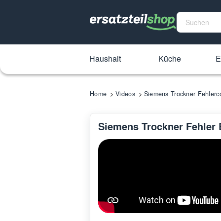
Haushalt
Küche
E
Home
Videos
Siemens Trockner Fehlerc
Siemens Trockner Fehler 