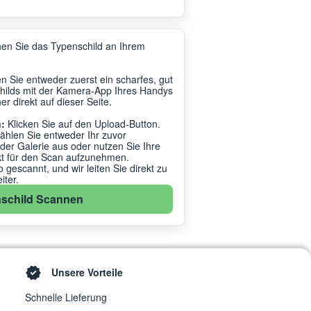
en Sie das Typenschild an Ihrem
 Sie entweder zuerst ein scharfes, gut
hilds mit der Kamera-App Ihres Handys
r direkt auf dieser Seite.
:
Klicken Sie auf den Upload-Button.
ählen Sie entweder Ihr zuvor
r Galerie aus oder nutzen Sie Ihre
kt für den Scan aufzunehmen.
gescannt, und wir leiten Sie direkt zu
ter.
schild Scannen
Unsere Vorteile
Schnelle Lieferung