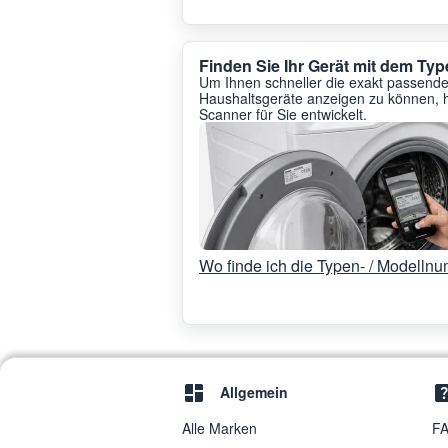
Finden Sie Ihr Gerät mit dem T
Um Ihnen schneller die exakt passenden
Haushaltsgeräte anzeigen zu können, 
Scanner für Sie entwickelt.
Wo finde ich die Typen- / Modelln
Allgemein
Alle Marken
FA