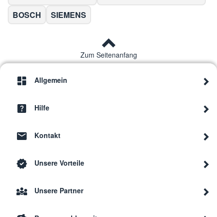
BOSCH
SIEMENS
Zum Seitenanfang
Allgemein
Hilfe
Kontakt
Unsere Vorteile
Unsere Partner