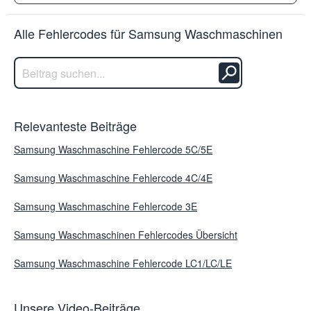
Alle Fehlercodes für Samsung Waschmaschinen
Relevanteste Beiträge
Samsung Waschmaschine Fehlercode 5C/5E
Samsung Waschmaschine Fehlercode 4C/4E
Samsung Waschmaschine Fehlercode 3E
Samsung Waschmaschinen Fehlercodes Übersicht
Samsung Waschmaschine Fehlercode LC1/LC/LE
Unsere Video-Beiträge