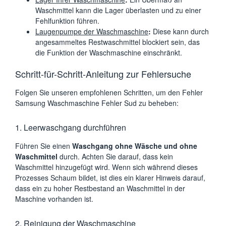
Waschmittel kann die Lager überlasten und zu einer
Fehlfunktion führen.
Laugenpumpe der Waschmaschine
:
Diese kann durch
angesammeltes Restwaschmittel blockiert sein, das
die Funktion der Waschmaschine einschränkt.
Schritt-für-Schritt-Anleitung zur Fehlersuche
Folgen Sie unseren empfohlenen Schritten, um den Fehler
Samsung Waschmaschine Fehler Sud zu beheben:
1. Leerwaschgang durchführen
Führen Sie einen
Waschgang ohne Wäsche und ohne
Waschmittel
durch. Achten Sie darauf, dass kein
Waschmittel hinzugefügt wird. Wenn sich während dieses
Prozesses Schaum bildet, ist dies ein klarer Hinweis darauf,
dass ein zu hoher Restbestand an Waschmittel in der
Maschine vorhanden ist.
2. Reinigung der Waschmaschine