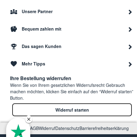
Unsere Partner
Bequem zahlen mit
Das sagen Kunden
Mehr Tipps
Ihre Bestellung widerrufen
Wenn Sie von Ihrem gesetzlichen Widerrufsrecht Gebrauch
machen möchten, klicken Sie einfach auf den “Widerruf starten”
Button.
Widerruf starten
Impressum
AGB
Widerruf
Datenschutz
Barrierefreiheitserklärung