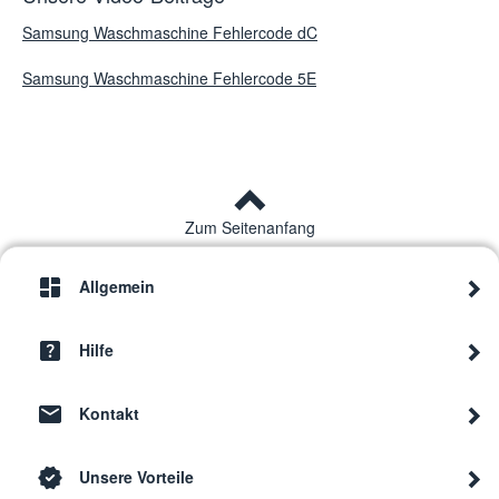
Samsung Waschmaschine Fehlercode dC
Samsung Waschmaschine Fehlercode 5E
Zum Seitenanfang
Allgemein
Hilfe
Kontakt
Unsere Vorteile