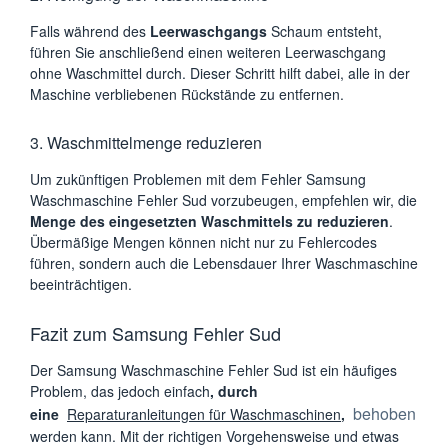
Falls während des
Leerwaschgangs
Schaum entsteht,
führen Sie anschließend einen weiteren Leerwaschgang
ohne Waschmittel durch. Dieser Schritt hilft dabei, alle in der
Maschine verbliebenen Rückstände zu entfernen.
3. Waschmittelmenge reduzieren
Um zukünftigen Problemen mit dem Fehler Samsung
Waschmaschine Fehler Sud vorzubeugen, empfehlen wir, die
Menge des eingesetzten Waschmittels zu reduzieren
.
Übermäßige Mengen können nicht nur zu Fehlercodes
führen, sondern auch die Lebensdauer Ihrer Waschmaschine
beeinträchtigen.
Fazit zum Samsung Fehler Sud
Der Samsung Waschmaschine Fehler Sud ist ein häufiges
Problem, das jedoch einfach
, durch
behoben
eine
Reparaturanleitungen für Waschmaschinen
,
werden kann. Mit der richtigen Vorgehensweise und etwas