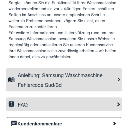
Sorgfalt können Sie die Funktionalität Ihrer Waschmaschine
wiederherstellen und sie vor zukünftigen Fehlern schützen.
Sollten im Anschluss an unsere empfohlenen Schritte
weiterhin Probleme bestehen, zögern Sie nicht, einen
Fachmann zu kontaktieren.
Für weitere Informationen und Unterstützung rund um Ihre
Samsung Waschmaschine, besuchen Sie unsere Webseite
regelmäßig oder kontaktieren Sie unseren Kundenservice.
Ihre Waschmaschine sollte zuverlässig arbeiten – wir helfen
Ihnen dabei, dies zu gewährleisten!
Anleitung: Samsung Waschmaschine
Fehlercode Sud/Sd
FAQ
Kundenkommentare