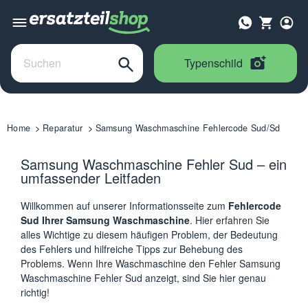
Typenschild
Home
Reparatur
Samsung Waschmaschine Fehlercode Sud/Sd
Samsung Waschmaschine Fehler Sud – ein
umfassender Leitfaden
Willkommen auf unserer Informationsseite zum
Fehlercode
Sud Ihrer Samsung Waschmaschine
. Hier erfahren Sie
alles Wichtige zu diesem häufigen Problem, der Bedeutung
des Fehlers und hilfreiche Tipps zur Behebung des
Problems. Wenn Ihre Waschmaschine den Fehler Samsung
Waschmaschine Fehler Sud anzeigt, sind Sie hier genau
richtig!