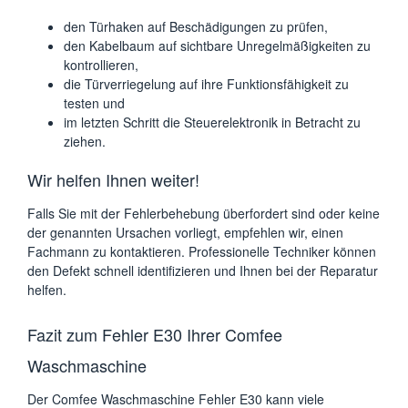
den Türhaken auf Beschädigungen zu prüfen,
den Kabelbaum auf sichtbare Unregelmäßigkeiten zu
kontrollieren,
die Türverriegelung auf ihre Funktionsfähigkeit zu
testen und
im letzten Schritt die Steuerelektronik in Betracht zu
ziehen.
Wir helfen Ihnen weiter!
Falls Sie mit der Fehlerbehebung überfordert sind oder keine
der genannten Ursachen vorliegt, empfehlen wir, einen
Fachmann zu kontaktieren. Professionelle Techniker können
den Defekt schnell identifizieren und Ihnen bei der Reparatur
helfen.
Fazit zum Fehler E30 Ihrer Comfee
Waschmaschine
Der Comfee Waschmaschine Fehler E30 kann viele