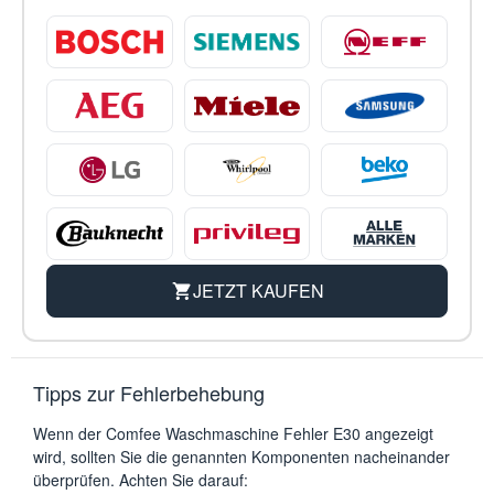
JETZT KAUFEN
Tipps zur Fehlerbehebung
Wenn der Comfee Waschmaschine Fehler E30 angezeigt
wird, sollten Sie die genannten Komponenten nacheinander
überprüfen. Achten Sie darauf: