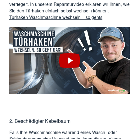
verriegelt. In unserem Reparaturvideo erklären wir Ihnen, wie
Sie den Türhaken einfach selbst wechseln können.
Türhaken Waschmaschine wechseln – so gehts
2. Beschädigter Kabelbaum
Falls Ihre Waschmaschine während eines Wasch- oder
Schleudergangs eine Unwucht hatte, kann dies zu einem