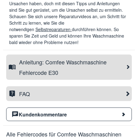
Ursachen haben, doch mit diesen Tipps und Anleitungen
sind Sie gut gerüstet, um die Ursachen selbst zu ermitteln.
Schauen Sie sich unsere Reparaturvideos an, um Schritt für
Schritt zu lernen, wie Sie die
notwendigen
Selbstreparaturen
durchführen können. So
sparen Sie Zeit und Geld und können Ihre Waschmaschine
bald wieder ohne Probleme nutzen!
Anleitung: Comfee Waschmaschine
Fehlercode E30
FAQ
Kundenkommentare
Alle Fehlercodes für Comfee Waschmaschinen