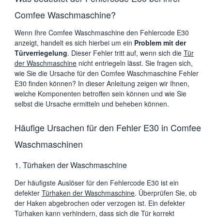
Comfee Waschmaschine?
Wenn Ihre Comfee Waschmaschine den Fehlercode E30
anzeigt, handelt es sich hierbei um ein
Problem mit der
Türverriegelung
. Dieser Fehler tritt auf, wenn sich die
Tür
der Waschmaschine
nicht entriegeln lässt. Sie fragen sich,
wie Sie die Ursache für den Comfee Waschmaschine Fehler
E30 finden können? In dieser Anleitung zeigen wir Ihnen,
welche Komponenten betroffen sein können und wie Sie
selbst die Ursache ermitteln und beheben können.
Häufige Ursachen für den Fehler E30 in Comfee
Waschmaschinen
1. Türhaken der Waschmaschine
Der häufigste Auslöser für den Fehlercode E30 ist ein
defekter
Türhaken der Waschmaschine
. Überprüfen Sie, ob
der Haken abgebrochen oder verzogen ist. Ein defekter
Türhaken kann verhindern, dass sich die Tür korrekt