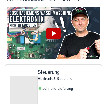
Steuerung
Elektronik & Steuerung
schnelle Lieferung