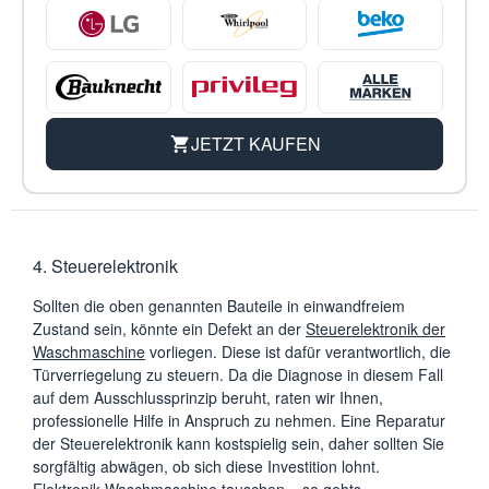
JETZT KAUFEN
4. Steuerelektronik
Sollten die oben genannten Bauteile in einwandfreiem
Zustand sein, könnte ein Defekt an der
Steuerelektronik der
Waschmaschine
vorliegen. Diese ist dafür verantwortlich, die
Türverriegelung zu steuern. Da die Diagnose in diesem Fall
auf dem Ausschlussprinzip beruht, raten wir Ihnen,
professionelle Hilfe in Anspruch zu nehmen. Eine Reparatur
der Steuerelektronik kann kostspielig sein, daher sollten Sie
sorgfältig abwägen, ob sich diese Investition lohnt.
Elektronik Waschmaschine tauschen – so gehts