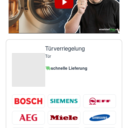
Türverriegelung
Tür
schnelle Lieferung