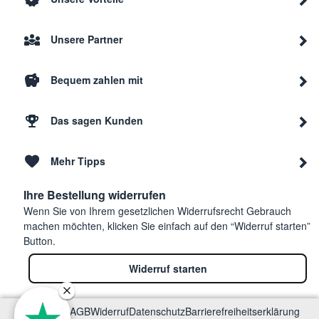
Unsere Partner
Bequem zahlen mit
Das sagen Kunden
Mehr Tipps
Ihre Bestellung widerrufen
Wenn Sie von Ihrem gesetzlichen Widerrufsrecht Gebrauch
machen möchten, klicken Sie einfach auf den “Widerruf starten”
Button.
Widerruf starten
Impressum
AGB
Widerruf
Datenschutz
Barrierefreiheitserklärung