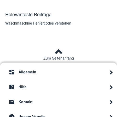
Relevanteste Beiträge
Waschmaschine Fehlercodes verstehen
Zum Seitenanfang
Allgemein
Hilfe
Kontakt
Unsere Vorteile