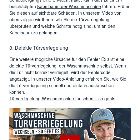
beschädigten
Kabelbaum der Waschmaschine
führen. Prüfen
Sie diesen auf sichtbare Schäden. In unserem Video von
oben zeigen wir Ihnen, wie Sie die Türverriegelung
überprüfen und welche Schritte nötig sind, um an den
Kabelbaum zu gelangen.
3. Defekte Türverriegelung
Eine weitere mögliche Ursache für den Fehler E30 ist eine
defekte
Türverriegelung der Waschmaschine
selbst. Wenn
die Tür nicht korrekt verriegelt, wird der Fehlercode
angezeigt. In unserer Video-Anleitung erfahren Sie, wie Sie
die Türverriegelung schnell und einfach austauschen
können.
Türverriegelung Waschmaschine tauschen – so gehts