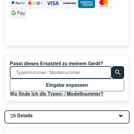
Passt dieses Ersatzteil zu meinem Gerät?
Eingabe anpassen
Wo finde ich die Typen- / Modellnummer?
Details