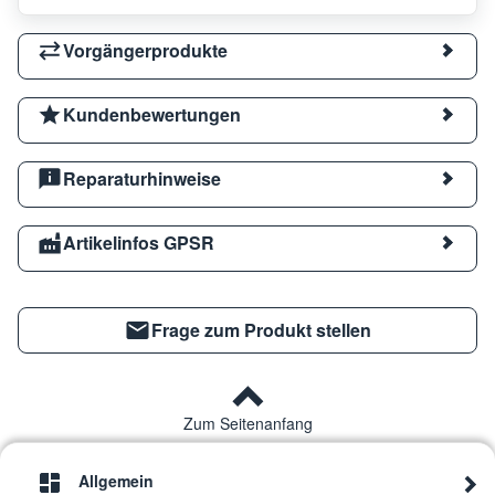
Vorgängerprodukte
Kundenbewertungen
Reparaturhinweise
Artikelinfos GPSR
Frage zum Produkt stellen
Zum Seitenanfang
Allgemein