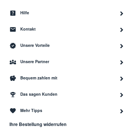
Hilfe
Kontakt
Unsere Vorteile
Unsere Partner
Bequem zahlen mit
Das sagen Kunden
Mehr Tipps
Ihre Bestellung widerrufen