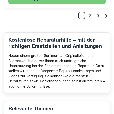
1
2
3
Kostenlose Reparaturhilfe – mit den
richtigen Ersatzteilen und Anleitungen
Neben einem großen Sortiment an Originalteilen und
Alternativen bieten wir Ihnen auch umfangreiche
Unterstützung bei der Fehlerdiagnose und Reparatur. Dazu
stellen wir Ihnen umfangreiche Reparaturanleitungen und
Videos zur Verfügung. So können Sie die meisten
Reparaturen sowie Fehlerbehebungen selbst durchführen –
auch ohne Vorkenntnisse.
Relevante Themen