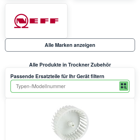
Alle Marken anzeigen
Alle Produkte in Trockner Zubehör
Passende Ersatzteile für Ihr Gerät filtern