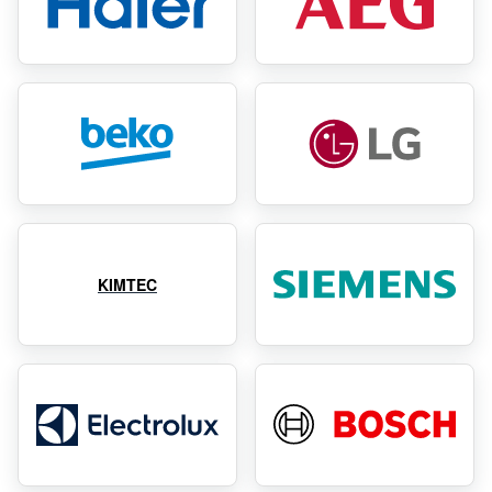
KIMTEC