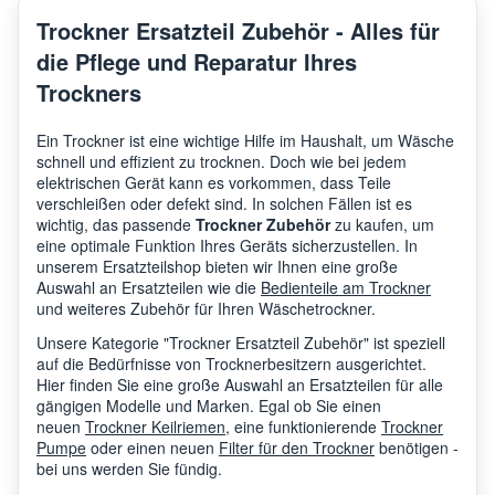
Trockner Ersatzteil Zubehör - Alles für
die Pflege und Reparatur Ihres
Trockners
Ein Trockner ist eine wichtige Hilfe im Haushalt, um Wäsche
schnell und effizient zu trocknen. Doch wie bei jedem
elektrischen Gerät kann es vorkommen, dass Teile
verschleißen oder defekt sind. In solchen Fällen ist es
wichtig, das passende
Trockner Zubehör
zu kaufen, um
eine optimale Funktion Ihres Geräts sicherzustellen. In
unserem Ersatzteilshop bieten wir Ihnen eine große
Auswahl an Ersatzteilen wie die
Bedienteile am Trockner
und weiteres Zubehör für Ihren Wäschetrockner.
Unsere Kategorie "Trockner Ersatzteil Zubehör" ist speziell
auf die Bedürfnisse von Trocknerbesitzern ausgerichtet.
Hier finden Sie eine große Auswahl an Ersatzteilen für alle
gängigen Modelle und Marken. Egal ob Sie einen
neuen
Trockner Keilriemen
, eine funktionierende
Trockner
Pumpe
oder einen neuen
Filter für den Trockner
benötigen -
bei uns werden Sie fündig.