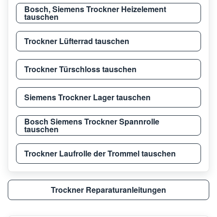
Bosch, Siemens Trockner Heizelement
tauschen
Trockner Lüfterrad tauschen
Trockner Türschloss tauschen
Siemens Trockner Lager tauschen
Bosch Siemens Trockner Spannrolle
tauschen
Trockner Laufrolle der Trommel tauschen
Trockner Reparaturanleitungen