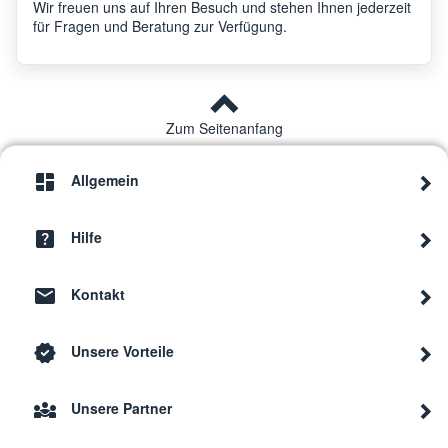
Wir freuen uns auf Ihren Besuch und stehen Ihnen jederzeit
für Fragen und Beratung zur Verfügung.
Zum Seitenanfang
Allgemein
Hilfe
Kontakt
Unsere Vorteile
Unsere Partner