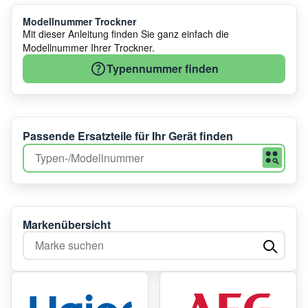
Modellnummer Trockner
Mit dieser Anleitung finden Sie ganz einfach die
Modellnummer Ihrer Trockner.
Typennummer finden
Passende Ersatzteile für Ihr Gerät finden
Markenübersicht
Marke suchen