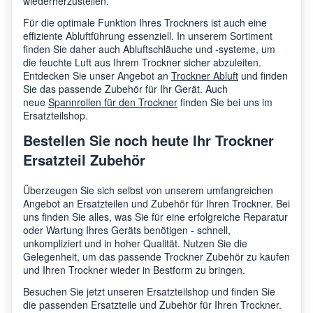
wiederherzustellen.
Für die optimale Funktion Ihres Trockners ist auch eine
effiziente Abluftführung essenziell. In unserem Sortiment
finden Sie daher auch Abluftschläuche und -systeme, um
die feuchte Luft aus Ihrem Trockner sicher abzuleiten.
Entdecken Sie unser Angebot an
Trockner Abluft
und finden
Sie das passende Zubehör für Ihr Gerät. Auch
neue
Spannrollen für den Trockner
finden Sie bei uns im
Ersatzteilshop.
Bestellen Sie noch heute Ihr Trockner
Ersatzteil Zubehör
Überzeugen Sie sich selbst von unserem umfangreichen
Angebot an Ersatzteilen und Zubehör für Ihren Trockner. Bei
uns finden Sie alles, was Sie für eine erfolgreiche Reparatur
oder Wartung Ihres Geräts benötigen - schnell,
unkompliziert und in hoher Qualität. Nutzen Sie die
Gelegenheit, um das passende Trockner Zubehör zu kaufen
und Ihren Trockner wieder in Bestform zu bringen.
Besuchen Sie jetzt unseren Ersatzteilshop und finden Sie
die passenden Ersatzteile und Zubehör für Ihren Trockner.