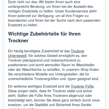
Doch nicht nur das: Wir bieten Ihnen auch eine
umfangreiche Beratung, um Ihnen bei der Auswahl des
richtigen Ersatzteils zu helfen. Unser Kundenservice steht
Ihnen jederzeit zur Verfügung, um all Ihre Fragen zu
beantworten und Ihnen bei der Suche nach dem passenden
Ersatzteil zu helfen.
Wichtige Zubehörteile für Ihren
Trockner
Ein häufig benötigtes Zubehörteil ist das
Trockner
Untergestell
. Ein solches Gestell ermöglicht es, den
Trockner platzsparend und rückenschonend zu
positionieren und somit wertvollen Raum im Waschkeller
oder der Waschküche zu schaffen. In unserem Shop finden
Sie verschiedene Modelle von Untergestellen, die für
unterschiedliche Trocknergrößen und -typen geeignet sind.
Ein weiteres wichtiges Ersatzteil sind die
Trockner Füße
.
Diese sorgen dafür, dass Ihr Trockner stabil und sicher
steht. Sollten die Füße Ihres Trockners abgenutzt oder
beschädigt sein, können Sie diese ganz einfach durch neue
ersetzen, um die Stabilität und Sicherheit Ihres Geräts