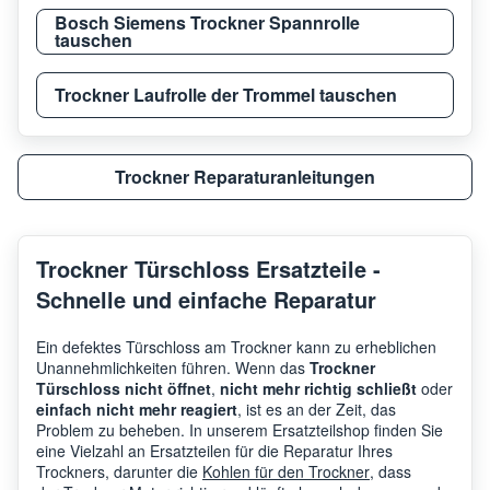
Bosch Siemens Trockner Spannrolle
tauschen
Trockner Laufrolle der Trommel tauschen
Trockner Reparaturanleitungen
Trockner Türschloss Ersatzteile -
Schnelle und einfache Reparatur
Ein defektes Türschloss am Trockner kann zu erheblichen
Unannehmlichkeiten führen. Wenn das
Trockner
Türschloss nicht öffnet
,
nicht mehr richtig schließt
oder
einfach nicht mehr reagiert
, ist es an der Zeit, das
Problem zu beheben. In unserem Ersatzteilshop finden Sie
eine Vielzahl an Ersatzteilen für die Reparatur Ihres
Trockners, darunter die
Kohlen für den Trockner
, dass