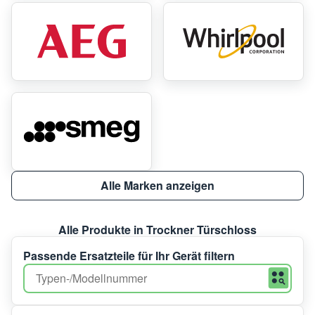
Alle Marken anzeigen
Alle Produkte in Trockner Türschloss
Passende Ersatzteile für Ihr Gerät filtern