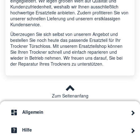
eingegliedert. Wir legen großen Wert auf Qualität und
Kundenzufriedenheit, weshalb wir Ihnen ausschließlich
hochwertige Ersatzteile anbieten. Zudem profitieren Sie von
unserer schnellen Lieferung und unserem erstklassigen
Kundenservice.
Überzeugen Sie sich selbst von unserem Angebot und
bestellen Sie noch heute das passende Ersatzteil für Ihr
Trockner Türschloss. Mit unserem Ersatzteilshop können
Sie Ihren Trockner schnell und einfach reparieren und
wieder in Betrieb nehmen. Wir freuen uns darauf, Sie bei
der Reparatur Ihres Trockners zu unterstützen.
Zum Seitenanfang
Allgemein
Hilfe