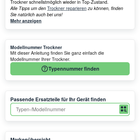
Trockner schnellstmöglich wieder in Top-Zustand.
Alle Tipps um den
Trockner reparieren
zu können, finden
Sie natürlich auch bei uns!
Mehr anzeigen
Modellnummer Trockner
Mit dieser Anleitung finden Sie ganz einfach die
Modellnummer Ihrer Trockner.
Typennummer finden
Passende Ersatzteile für Ihr Gerät finden
Markenübersicht