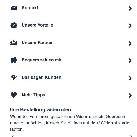
Kontakt
Unsere Vorteile
Unsere Partner
Bequem zahlen mit
Das sagen Kunden
Mehr Tipps
Ihre Bestellung widerrufen
Wenn Sie von Ihrem gesetzlichen Widerrufsrecht Gebrauch
machen möchten, klicken Sie einfach auf den “Widerruf starten”
Button.