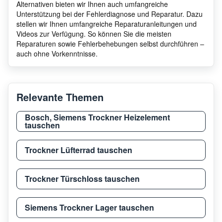
Alternativen bieten wir Ihnen auch umfangreiche
Unterstützung bei der Fehlerdiagnose und Reparatur. Dazu
stellen wir Ihnen umfangreiche Reparaturanleitungen und
Videos zur Verfügung. So können Sie die meisten
Reparaturen sowie Fehlerbehebungen selbst durchführen –
auch ohne Vorkenntnisse.
Relevante Themen
Bosch, Siemens Trockner Heizelement
tauschen
Trockner Lüfterrad tauschen
Trockner Türschloss tauschen
Siemens Trockner Lager tauschen