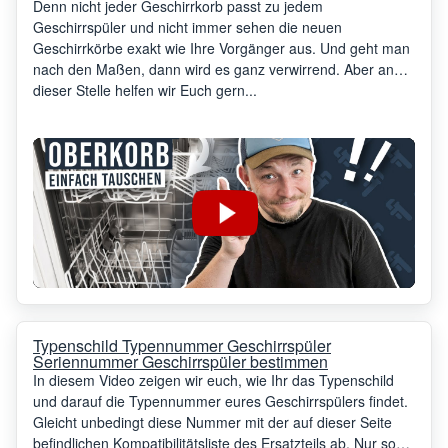
Denn nicht jeder Geschirrkorb passt zu jedem
Geschirrspüler und nicht immer sehen die neuen
Geschirrkörbe exakt wie Ihre Vorgänger aus. Und geht man
nach den Maßen, dann wird es ganz verwirrend. Aber an
dieser Stelle helfen wir Euch gern...
Typenschild Typennummer Geschirrspüler
Seriennummer Geschirrspüler bestimmen
In diesem Video zeigen wir euch, wie Ihr das Typenschild
und darauf die Typennummer eures Geschirrspülers findet.
Gleicht unbedingt diese Nummer mit der auf dieser Seite
befindlichen Kompatibilitätsliste des Ersatzteils ab. Nur so