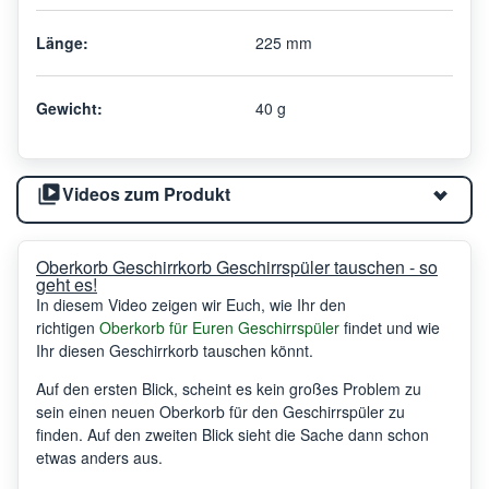
Länge:
225 mm
Gewicht:
40 g
Videos zum Produkt
Oberkorb Geschirrkorb Geschirrspüler tauschen - so
geht es!
In diesem Video zeigen wir Euch, wie Ihr den
richtigen
Oberkorb für Euren Geschirrspüler
findet und wie
Ihr diesen Geschirrkorb tauschen könnt.
Auf den ersten Blick, scheint es kein großes Problem zu
sein einen neuen Oberkorb für den Geschirrspüler zu
finden. Auf den zweiten Blick sieht die Sache dann schon
etwas anders aus.