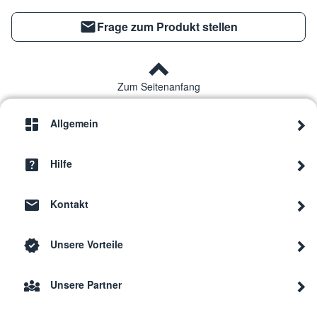
Frage zum Produkt stellen
Zum Seitenanfang
Allgemein
Hilfe
Kontakt
Unsere Vorteile
Unsere Partner