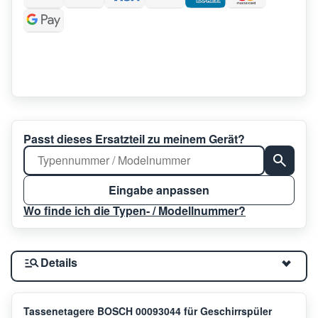
Passt dieses Ersatzteil zu meinem Gerät?
Eingabe anpassen
Wo finde ich die Typen- / Modellnummer?
Details
Tassenetagere BOSCH 00093044 für Geschirrspüler