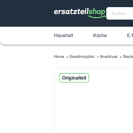
Haushalt
Küche
E-
Home
Geschirrspüler
Anschluss
Steck
Originalteil