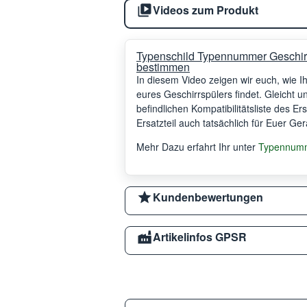
Videos zum Produkt
Typenschild Typennummer Geschir
bestimmen
In diesem Video zeigen wir euch, wie 
eures Geschirrspülers findet. Gleicht 
befindlichen Kompatibilitätsliste des Er
Ersatzteil auch tatsächlich für Euer Ger
Mehr Dazu erfahrt Ihr unter
Typennumme
Kundenbewertungen
Artikelinfos GPSR