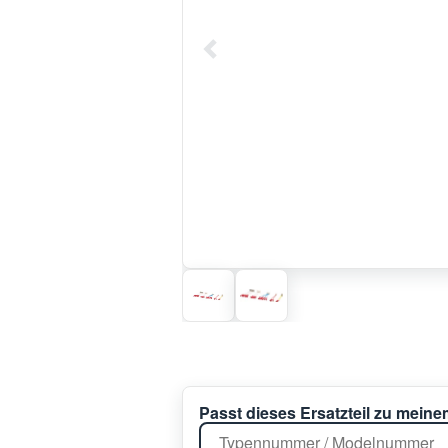
Passt dieses Ersatzteil zu mein