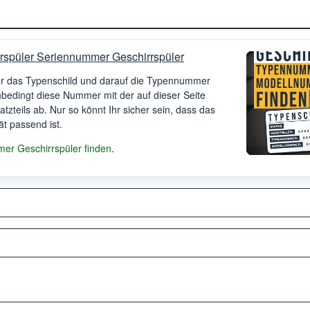
rspüler Seriennummer Geschirrspüler
Ihr das Typenschild und darauf die Typennummer
unbedingt diese Nummer mit der auf dieser Seite
satzteils ab. Nur so könnt Ihr sicher sein, dass das
ät passend ist.
r Geschirrspüler finden
.