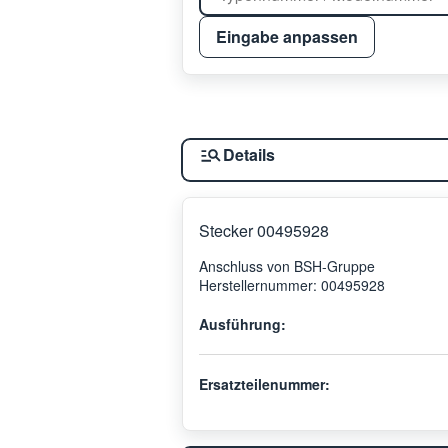
Eingabe anpassen
Details
Stecker 00495928
Anschluss von BSH-Gruppe
Herstellernummer: 00495928
Ausführung:
Ersatzteilenummer: