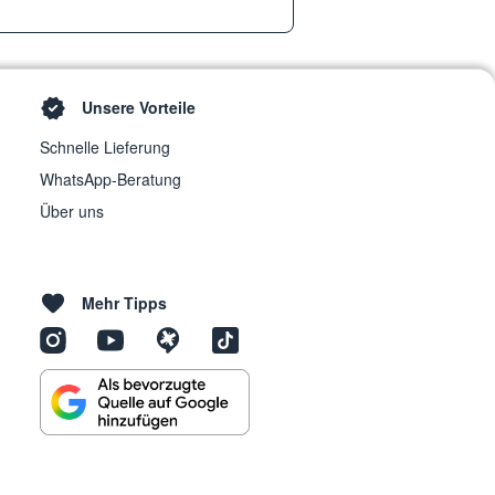
Unsere Vorteile
Schnelle Lieferung
WhatsApp-Beratung
Über uns
Mehr Tipps