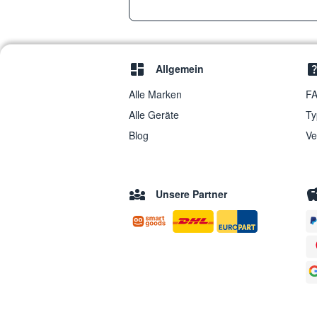
Allgemein
Alle Marken
FA
Alle Geräte
Ty
Blog
Ve
Unsere Partner