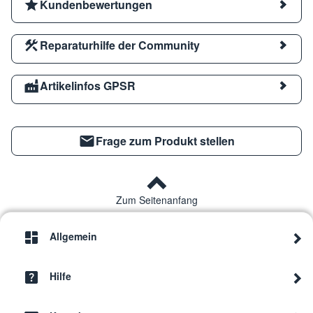
Kundenbewertungen
Reparaturhilfe der Community
Artikelinfos GPSR
Frage zum Produkt stellen
Zum Seitenanfang
Allgemein
Hilfe