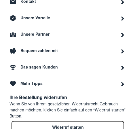
Kontakt
Unsere Vorteile
Unsere Partner
Bequem zahlen mit
Das sagen Kunden
Mehr Tipps
Ihre Bestellung widerrufen
Wenn Sie von Ihrem gesetzlichen Widerrufsrecht Gebrauch
machen möchten, klicken Sie einfach auf den “Widerruf starten”
Button.
Widerruf starten