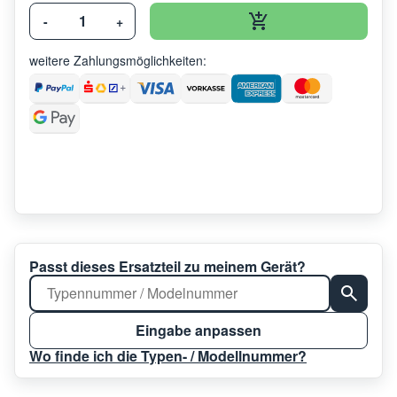
-
+
weitere Zahlungsmöglichkeiten:
Passt dieses Ersatzteil zu meinem Gerät?
Eingabe anpassen
Wo finde ich die Typen- / Modellnummer?