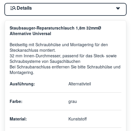
Details
Staubsauger-Reparaturschlauch 1,8m 32mmØ
Alternative Universal
Beidseitig mit Schraubhülse und Montagering für den
Steckanschluss montiert.
32 mm Innen-Durchmesser, passend für das Steck- sowie
Schraubsysteme von Saugschläuchen
Bei Schraubanschluss entfernen Sie bitte Schraubhülse und
Montagering.
Ausführung:
Alternativteil
Farbe:
grau
Material:
Kunststoff