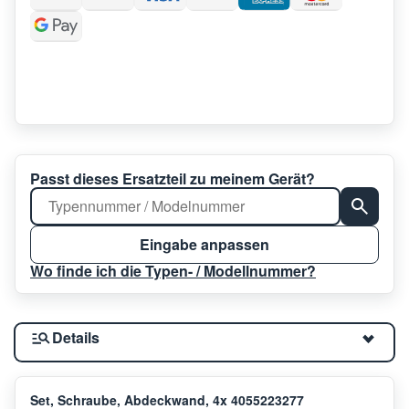
Passt dieses Ersatzteil zu meinem Gerät?
Eingabe anpassen
Wo finde ich die Typen- / Modellnummer?
Details
Set, Schraube, Abdeckwand, 4x 4055223277