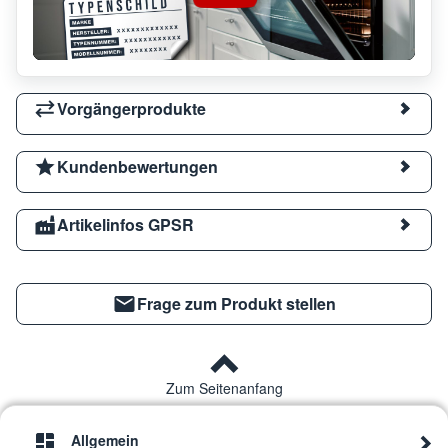
Vorgängerprodukte
Kundenbewertungen
Artikelinfos GPSR
Frage zum Produkt stellen
Zum Seitenanfang
Allgemein