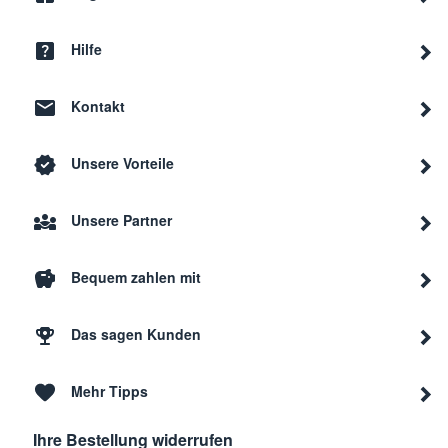
Hilfe
Kontakt
Unsere Vorteile
Unsere Partner
Bequem zahlen mit
Das sagen Kunden
Mehr Tipps
Ihre Bestellung widerrufen