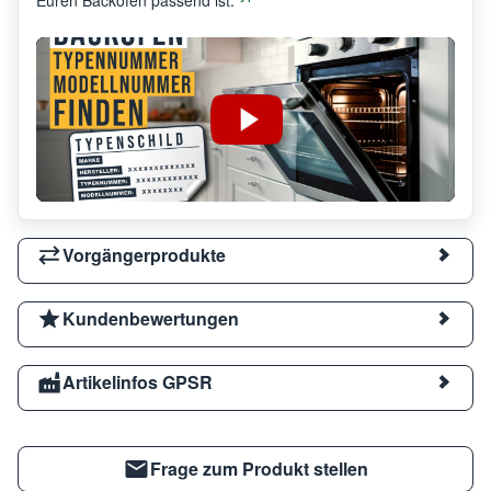
Vorgängerprodukte
Kundenbewertungen
Artikelinfos GPSR
Frage zum Produkt stellen