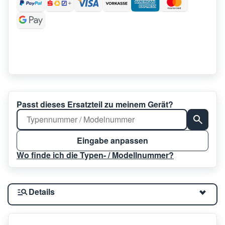
Passt dieses Ersatzteil zu meinem Gerät?
Eingabe anpassen
Wo finde ich die Typen- / Modellnummer?
Details