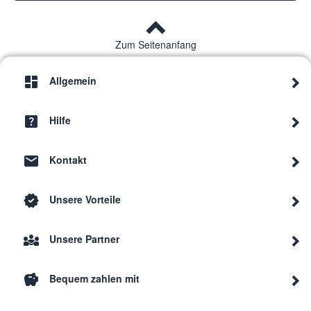
Zum Seitenanfang
Allgemein
Hilfe
Kontakt
Unsere Vorteile
Unsere Partner
Bequem zahlen mit