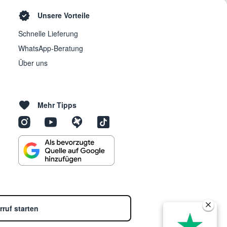
Unsere Vorteile
Schnelle Lieferung
WhatsApp-Beratung
Über uns
Mehr Tipps
rruf starten