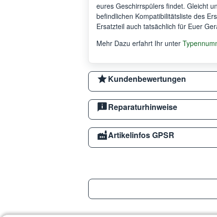
eures Geschirrspülers findet. Gleicht 
befindlichen Kompatibilitätsliste des Er
Ersatzteil auch tatsächlich für Euer Ger
Mehr Dazu erfahrt Ihr unter
Typennumme
Kundenbewertungen
Reparaturhinweise
Artikelinfos GPSR