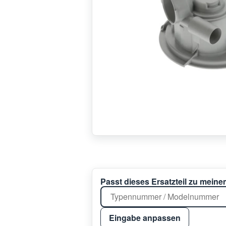
Passt dieses Ersatzteil zu mein
Eingabe anpassen