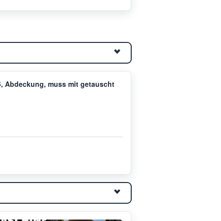
5, Abdeckung, muss mit getauscht