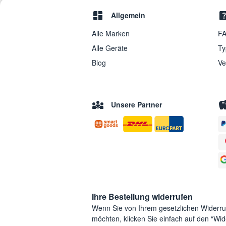
Allgemein
Alle Marken
FA
Alle Geräte
Ty
Blog
Ve
Unsere Partner
Ihre Bestellung widerrufen
Wenn Sie von Ihrem gesetzlichen Widerr
möchten, klicken Sie einfach auf den “Wide