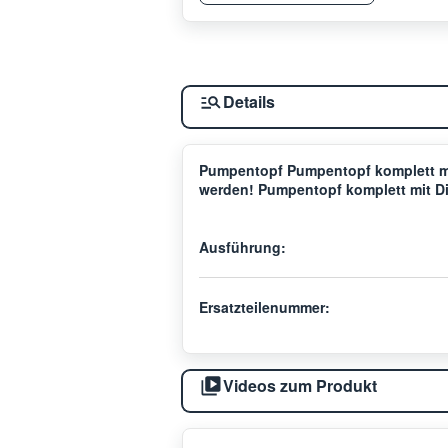
Details
Pumpentopf Pumpentopf komplett mi
werden! Pumpentopf komplett mit D
Ausführung:
Ersatzteilenummer:
Videos zum Produkt