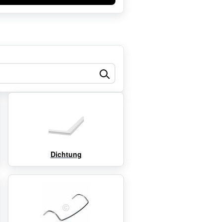
Dichtung