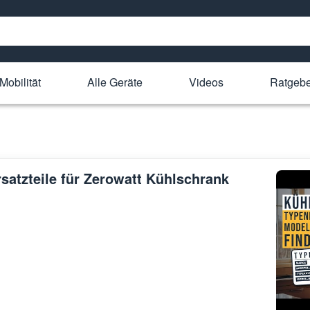
Mobilität
Alle Geräte
Videos
Ratgeb
rsatzteile für Zerowatt Kühlschrank