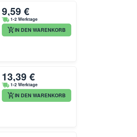
9,59 €
1-2 Werktage
IN DEN WARENKORB
13,39 €
1-2 Werktage
IN DEN WARENKORB