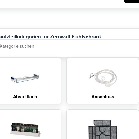
satzteilkategorien für Zerowatt Kühlschrank
tegorie suchen
Abstellfach
Anschluss