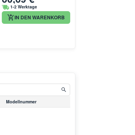
1-2 Werktage
IN DEN WARENKORB
Modellnummer