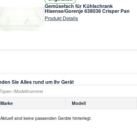
Gemüsefach für Kühlschrank
Hisense/Gorenje 638038 Crisper Pan
Produkt Details
nden Sie Alles rund um Ihr Gerät
Marke
Modell
Aktuell sind keine passenden Geräte hinterlegt.