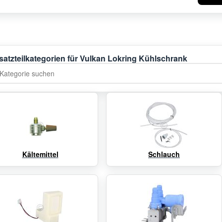
satzteilkategorien für Vulkan Lokring Kühlschrank
tegorie suchen
Kältemittel
Schlauch