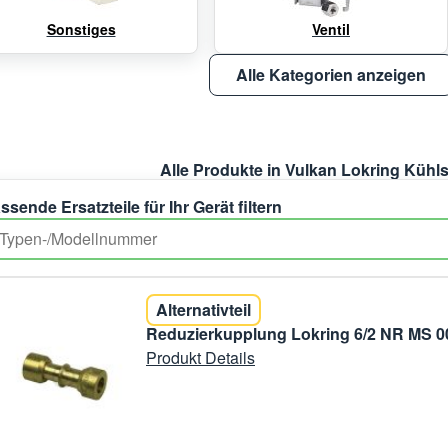
Sonstiges
Ventil
Alle Kategorien anzeigen
Alle Produkte in Vulkan Lokring Kühl
ssende Ersatzteile für Ihr Gerät filtern
Alternativteil
Reduzierkupplung Lokring 6/2 NR MS 0
Produkt Details