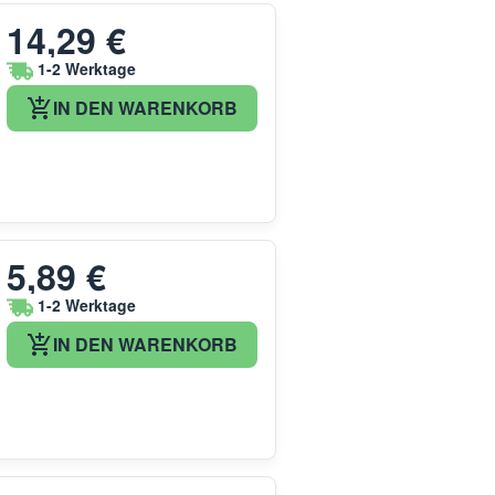
14,29 €
1-2 Werktage
IN DEN WARENKORB
5,89 €
1-2 Werktage
IN DEN WARENKORB