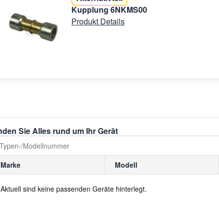
Kupplung 6NKMS00
Produkt Details
nden Sie Alles rund um Ihr Gerät
Marke
Modell
Aktuell sind keine passenden Geräte hinterlegt.