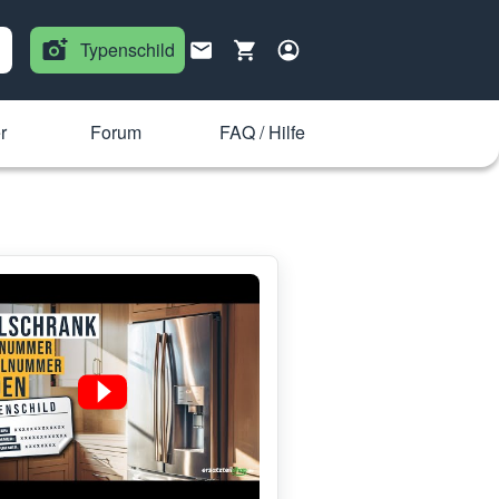
Typenschild
r
Forum
FAQ / Hilfe