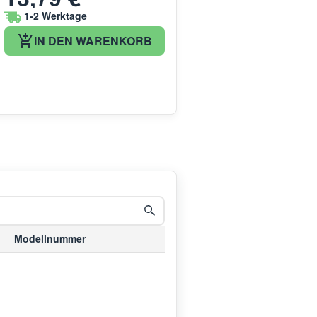
1-2 Werktage
IN DEN WARENKORB
Modellnummer