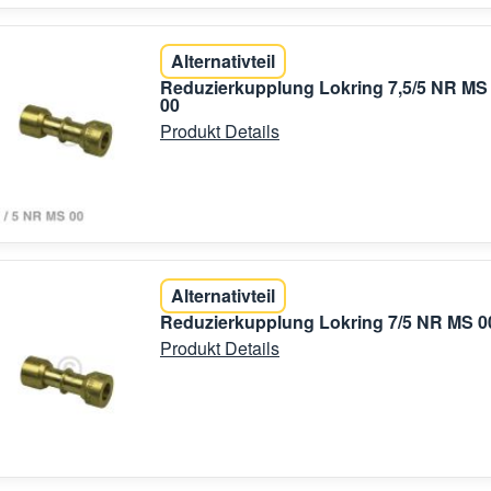
Alternativteil
Reduzierkupplung Lokring 7,5/5 NR MS
00
Produkt Details
Alternativteil
Reduzierkupplung Lokring 7/5 NR MS 0
Produkt Details