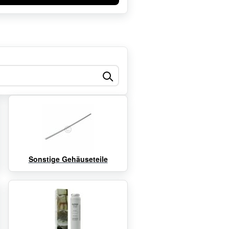
Sonstige Gehäuseteile