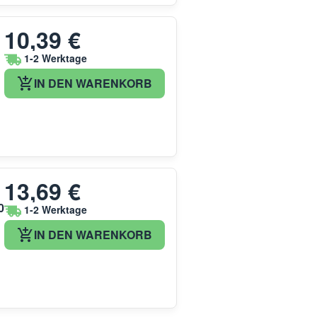
10,39 €
1-2 Werktage
IN DEN WARENKORB
13,69 €
0
1-2 Werktage
IN DEN WARENKORB