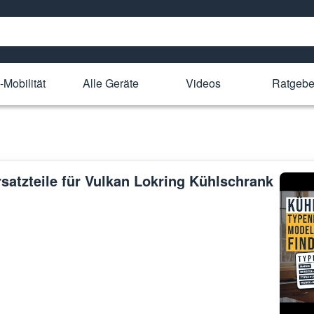
-Mobilität
Alle Geräte
Videos
Ratgebe
rsatzteile für Vulkan Lokring Kühlschrank