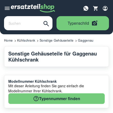
Typenschild
Home
Kühlschrank
Sonstige Gehäuseteile
Gaggenau
Sonstige Gehäuseteile für Gaggenau
Kühlschrank
Modellnummer Kühlschrank
Mit dieser Anleitung finden Sie ganz einfach die
Modellnummer Ihrer Kühlschrank.
Typennummer finden