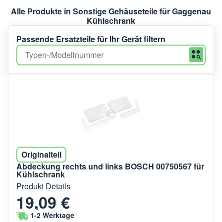
Alle Produkte in Sonstige Gehäuseteile für Gaggenau
Kühlschrank
Passende Ersatzteile für Ihr Gerät filtern
Originalteil
Abdeckung rechts und links BOSCH 00750567 für
Kühlschrank
Produkt Details
19,09 €
1-2 Werktage