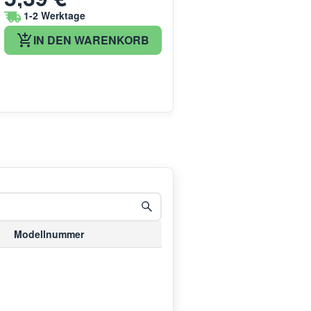
1-2 Werktage
IN DEN WARENKORB
Modellnummer