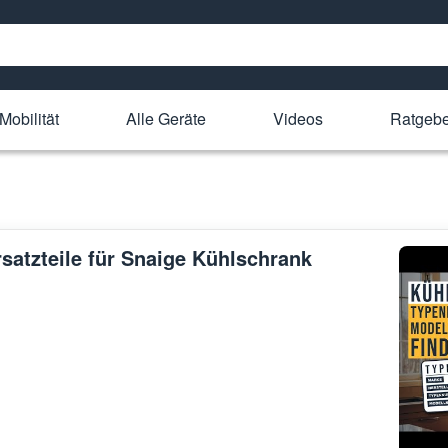
Mobilität
Alle Geräte
Videos
Ratgeb
rsatzteile für Snaige Kühlschrank