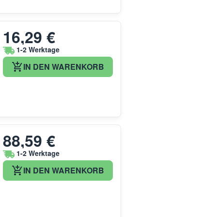
16,29 €
1-2 Werktage
IN DEN WARENKORB
88,59 €
1-2 Werktage
IN DEN WARENKORB