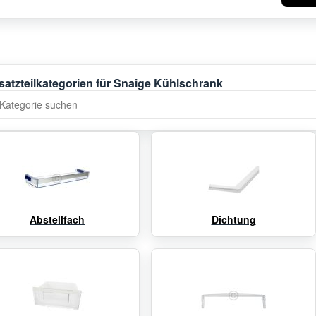
satzteilkategorien für Snaige Kühlschrank
tegorie suchen
Abstellfach
Dichtung