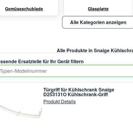
Gemüseschublade
Glasplatte
Alle Kategorien anzeigen
Alle Produkte in Snaige Kühlschr
ssende Ersatzteile für Ihr Gerät filtern
Türgriff für Kühlschrank Snaige
D253131O Kühlschrank-Griff
Produkt Details