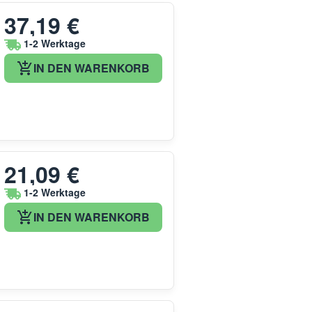
37,19 €
1-2 Werktage
IN DEN WARENKORB
21,09 €
1-2 Werktage
IN DEN WARENKORB