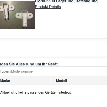
D27005500 Lagerung, Befestigung
Produkt Details
nden Sie Alles rund um Ihr Gerät
Marke
Modell
Aktuell sind keine passenden Geräte hinterlegt.