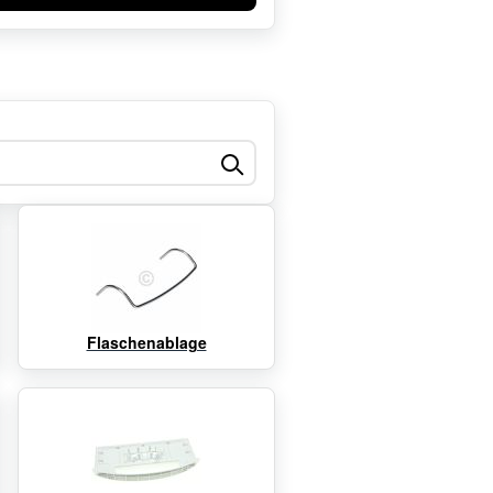
Flaschenablage