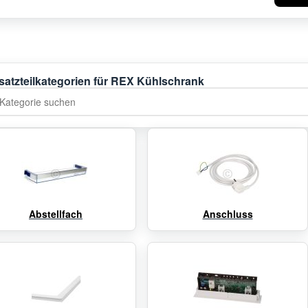
satzteilkategorien für REX Kühlschrank
tegorie suchen
Abstellfach
Anschluss