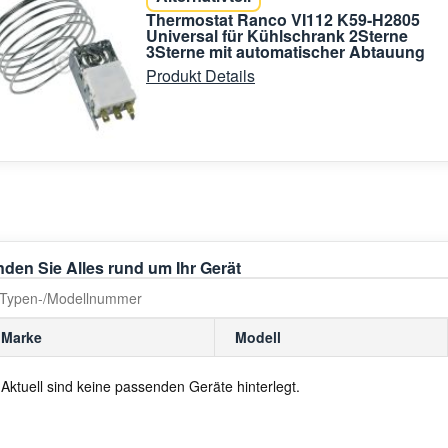
Thermostat Ranco VI112 K59-H2805
Universal für Kühlschrank 2Sterne
3Sterne mit automatischer Abtauung
Produkt Details
nden Sie Alles rund um Ihr Gerät
Marke
Modell
Aktuell sind keine passenden Geräte hinterlegt.