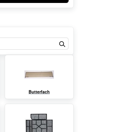
Butterfach