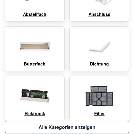
Abstellfach
Anschluss
Butterfach
Dichtung
Elektronik
Filter
Alle Kategorien anzeigen