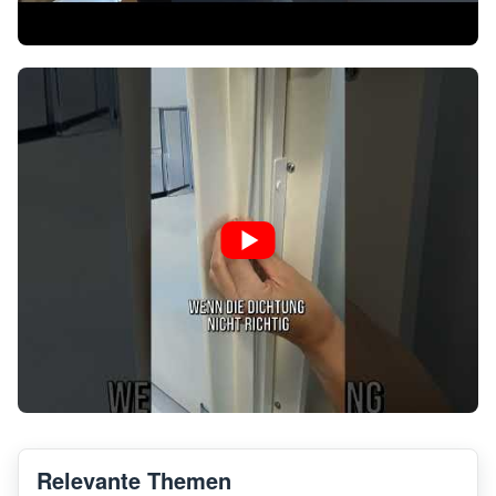
Relevante Themen