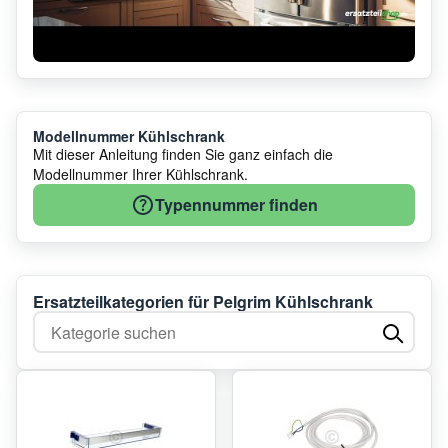
Modellnummer Kühlschrank
Mit dieser Anleitung finden Sie ganz einfach die
Modellnummer Ihrer Kühlschrank.
Typennummer finden
Ersatzteilkategorien für Pelgrim Kühlschrank
Kategorie suchen