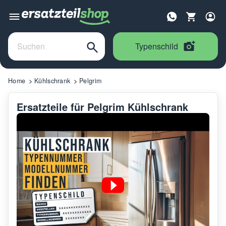
Typenschild
Home
Kühlschrank
Pelgrim
Ersatzteile für Pelgrim Kühlschrank