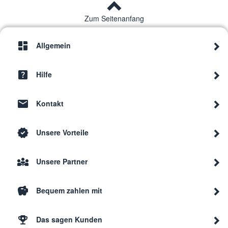
Zum Seitenanfang
Allgemein
Hilfe
Kontakt
Unsere Vorteile
Unsere Partner
Bequem zahlen mit
Das sagen Kunden