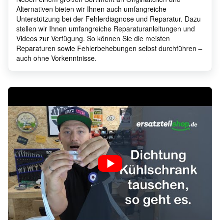
Alternativen bieten wir Ihnen auch umfangreiche
Unterstützung bei der Fehlerdiagnose und Reparatur. Dazu
stellen wir Ihnen umfangreiche Reparaturanleitungen und
Videos zur Verfügung. So können Sie die meisten
Reparaturen sowie Fehlerbehebungen selbst durchführen –
auch ohne Vorkenntnisse.