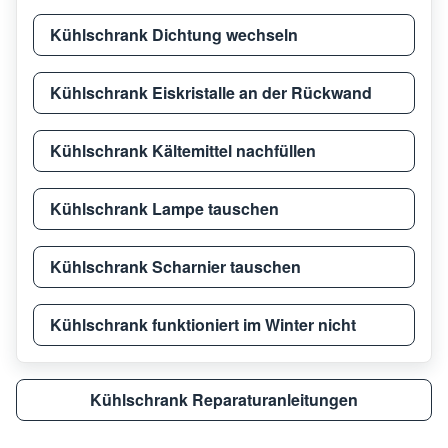
Kühlschrank Dichtung wechseln
Kühlschrank Eiskristalle an der Rückwand
Kühlschrank Kältemittel nachfüllen
Kühlschrank Lampe tauschen
Kühlschrank Scharnier tauschen
Kühlschrank funktioniert im Winter nicht
Kühlschrank Reparaturanleitungen