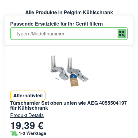
Alle Produkte in Pelgrim Kühlschrank
Passende Ersatzteile für Ihr Gerät filtern
Alternativteil
Türscharnier Set oben unten wie AEG 4055504197
für Kühlschrank
Produkt Details
19,39 €
1-2 Werktage