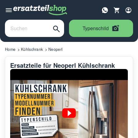
Typenschild
Home
Kühlschrank
Neoperl
Ersatzteile für Neoperl Kühlschrank