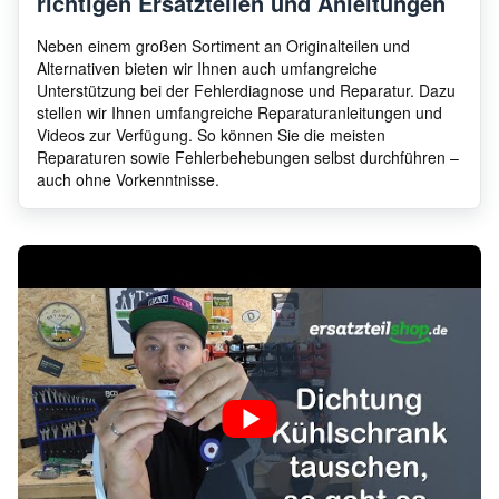
richtigen Ersatzteilen und Anleitungen
Neben einem großen Sortiment an Originalteilen und
Alternativen bieten wir Ihnen auch umfangreiche
Unterstützung bei der Fehlerdiagnose und Reparatur. Dazu
stellen wir Ihnen umfangreiche Reparaturanleitungen und
Videos zur Verfügung. So können Sie die meisten
Reparaturen sowie Fehlerbehebungen selbst durchführen –
auch ohne Vorkenntnisse.