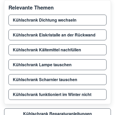
Relevante Themen
Kühlschrank Dichtung wechseln
Kühlschrank Eiskristalle an der Rückwand
Kühlschrank Kältemittel nachfüllen
Kühlschrank Lampe tauschen
Kühlschrank Scharnier tauschen
Kühlschrank funktioniert im Winter nicht
Kühlschrank Reparaturanleitungen