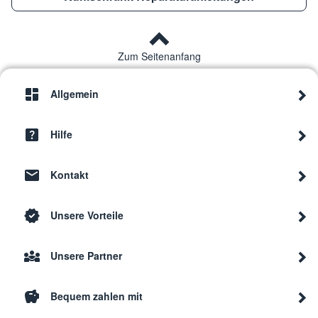
Zum Seitenanfang
Allgemein
Hilfe
Kontakt
Unsere Vorteile
Unsere Partner
Bequem zahlen mit