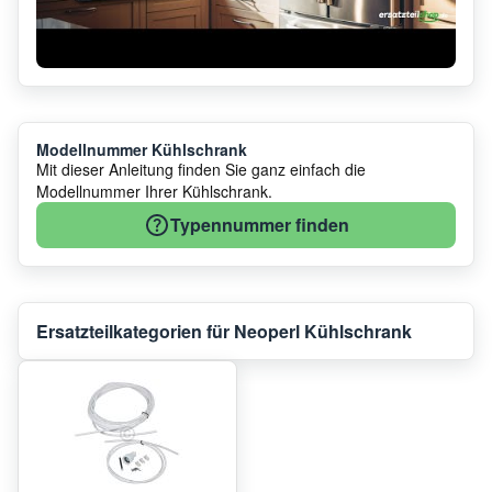
Modellnummer Kühlschrank
Mit dieser Anleitung finden Sie ganz einfach die
Modellnummer Ihrer Kühlschrank.
Typennummer finden
Ersatzteilkategorien für Neoperl Kühlschrank