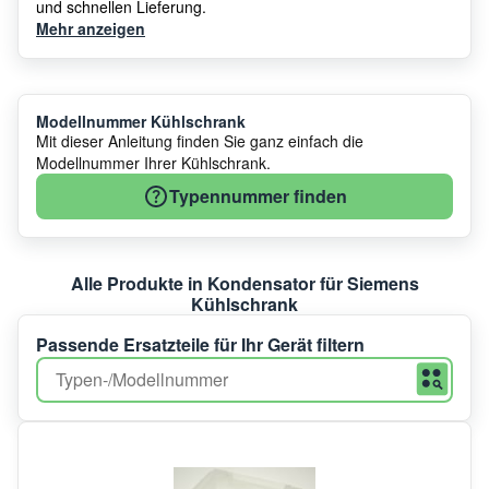
und schnellen Lieferung.
Mehr anzeigen
Modellnummer Kühlschrank
Mit dieser Anleitung finden Sie ganz einfach die
Modellnummer Ihrer Kühlschrank.
Typennummer finden
Alle Produkte in Kondensator für Siemens
Kühlschrank
Passende Ersatzteile für Ihr Gerät filtern