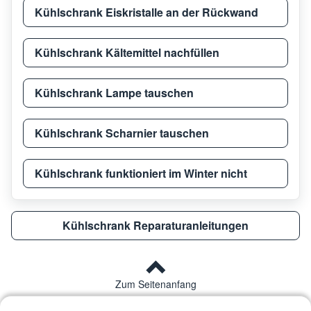
Kühlschrank Eiskristalle an der Rückwand
Kühlschrank Kältemittel nachfüllen
Kühlschrank Lampe tauschen
Kühlschrank Scharnier tauschen
Kühlschrank funktioniert im Winter nicht
Kühlschrank Reparaturanleitungen
Zum Seitenanfang