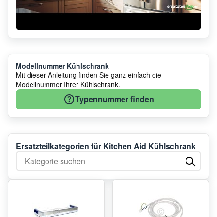
Modellnummer Kühlschrank
Mit dieser Anleitung finden Sie ganz einfach die
Modellnummer Ihrer Kühlschrank.
Typennummer finden
Ersatzteilkategorien für Kitchen Aid Kühlschrank
Kategorie suchen