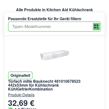
Alle Produkte in Kitchen Aid Kühlschrank
Passende Ersatzteile für Ihr Gerät filtern
Originalteil
Türfach mitte Bauknecht 481010678523
442x53mm für Kühlschrank
KühlGefrierKombination
Produkt Details
32,69 €