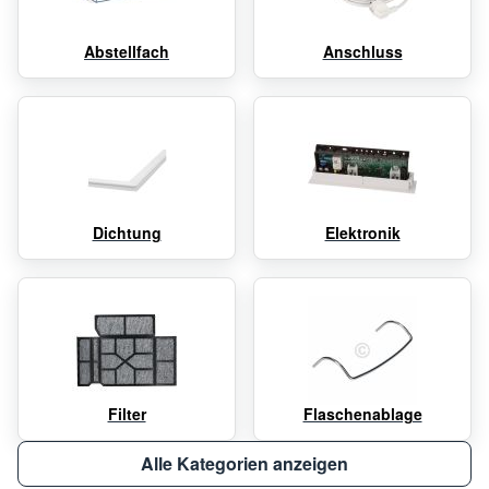
Abstellfach
Anschluss
Dichtung
Elektronik
Filter
Flaschenablage
Alle Kategorien anzeigen