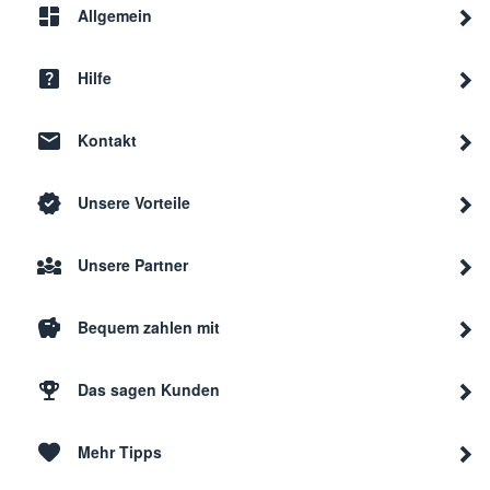
Allgemein
Hilfe
Kontakt
Unsere Vorteile
Unsere Partner
Bequem zahlen mit
Das sagen Kunden
Mehr Tipps