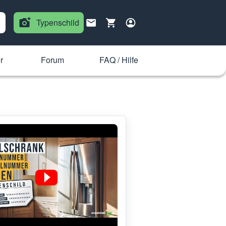
Typenschild
r
Forum
FAQ / Hilfe