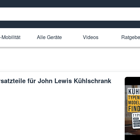
-Mobilität
Alle Geräte
Videos
Ratgebe
rsatzteile für John Lewis Kühlschrank