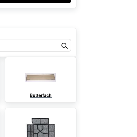
Butterfach