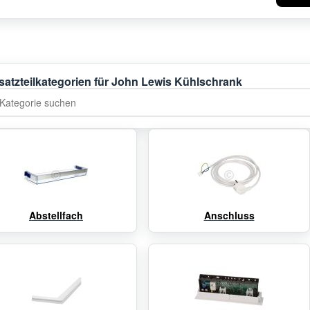
satzteilkategorien für John Lewis Kühlschrank
tegorie suchen
Abstellfach
Anschluss