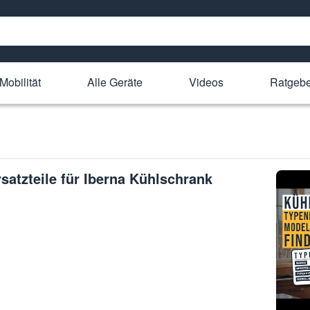
Mobilität
Alle Geräte
Videos
Ratgeb
rsatzteile für Iberna Kühlschrank