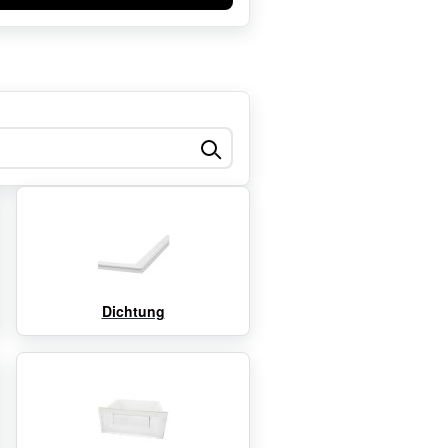
Dichtung