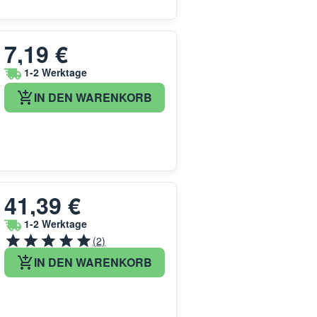
7,19 €
1-2 Werktage
IN DEN WARENKORB
41,39 €
1-2 Werktage
(2)
IN DEN WARENKORB