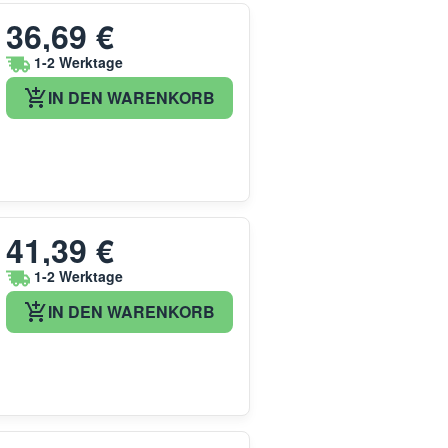
36,69 €
1-2 Werktage
IN DEN WARENKORB
41,39 €
1-2 Werktage
IN DEN WARENKORB