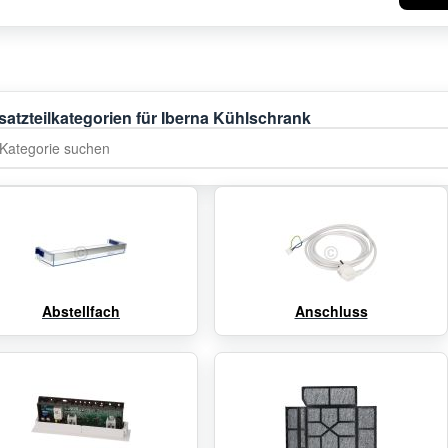
satzteilkategorien für Iberna Kühlschrank
tegorie suchen
Abstellfach
Anschluss