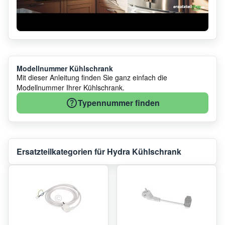
Modellnummer Kühlschrank
Mit dieser Anleitung finden Sie ganz einfach die
Modellnummer Ihrer Kühlschrank.
Typennummer finden
Ersatzteilkategorien für Hydra Kühlschrank