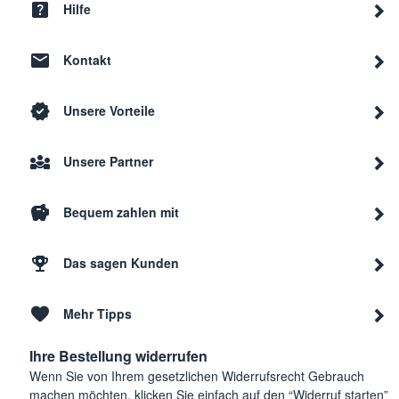
Hilfe
Kontakt
Unsere Vorteile
Unsere Partner
Bequem zahlen mit
Das sagen Kunden
Mehr Tipps
Ihre Bestellung widerrufen
Wenn Sie von Ihrem gesetzlichen Widerrufsrecht Gebrauch
machen möchten, klicken Sie einfach auf den “Widerruf starten”