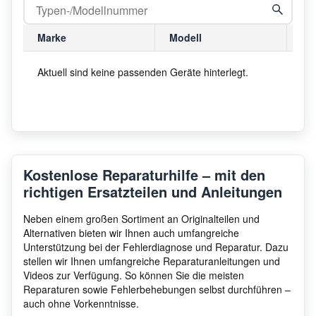
Marke
Modell
Mo
Aktuell sind keine passenden Geräte hinterlegt.
Kostenlose Reparaturhilfe – mit den
richtigen Ersatzteilen und Anleitungen
Neben einem großen Sortiment an Originalteilen und
Alternativen bieten wir Ihnen auch umfangreiche
Unterstützung bei der Fehlerdiagnose und Reparatur. Dazu
stellen wir Ihnen umfangreiche Reparaturanleitungen und
Videos zur Verfügung. So können Sie die meisten
Reparaturen sowie Fehlerbehebungen selbst durchführen –
auch ohne Vorkenntnisse.