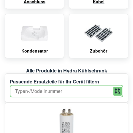
Anschluss
Kabel
Kondensator
Zubehör
Alle Produkte in Hydra Kühlschrank
Passende Ersatzteile für Ihr Gerät filtern