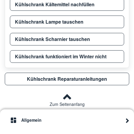
Kühlschrank Kältemittel nachfüllen
Kühlschrank Lampe tauschen
Kühlschrank Scharnier tauschen
Kühlschrank funktioniert im Winter nicht
Kühlschrank Reparaturanleitungen
Zum Seitenanfang
Allgemein