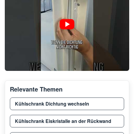
Relevante Themen
Kühlschrank Dichtung wechseln
Kühlschrank Eiskristalle an der Rückwand