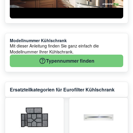
Modellnummer Kühlschrank
Mit dieser Anleitung finden Sie ganz einfach die
Modellnummer Ihrer Kühlschrank.
Typennummer finden
Ersatzteilkategorien für Eurofilter Kühlschrank