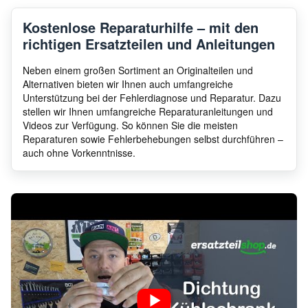
Kostenlose Reparaturhilfe – mit den
richtigen Ersatzteilen und Anleitungen
Neben einem großen Sortiment an Originalteilen und
Alternativen bieten wir Ihnen auch umfangreiche
Unterstützung bei der Fehlerdiagnose und Reparatur. Dazu
stellen wir Ihnen umfangreiche Reparaturanleitungen und
Videos zur Verfügung. So können Sie die meisten
Reparaturen sowie Fehlerbehebungen selbst durchführen –
auch ohne Vorkenntnisse.