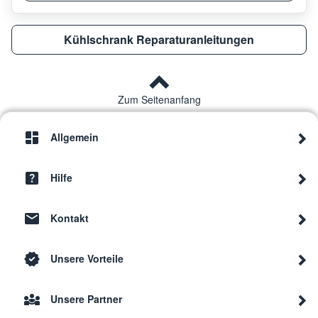
Kühlschrank Reparaturanleitungen
Zum Seitenanfang
Allgemein
Hilfe
Kontakt
Unsere Vorteile
Unsere Partner