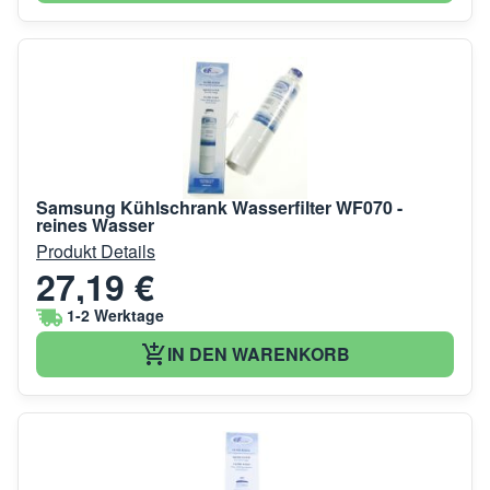
Samsung Kühlschrank Wasserfilter WF070 -
reines Wasser
Produkt Details
27,19 €
1-2 Werktage
IN DEN WARENKORB