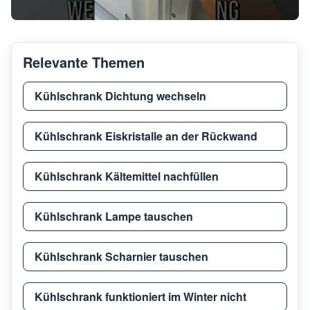
Relevante Themen
Kühlschrank Dichtung wechseln
Kühlschrank Eiskristalle an der Rückwand
Kühlschrank Kältemittel nachfüllen
Kühlschrank Lampe tauschen
Kühlschrank Scharnier tauschen
Kühlschrank funktioniert im Winter nicht