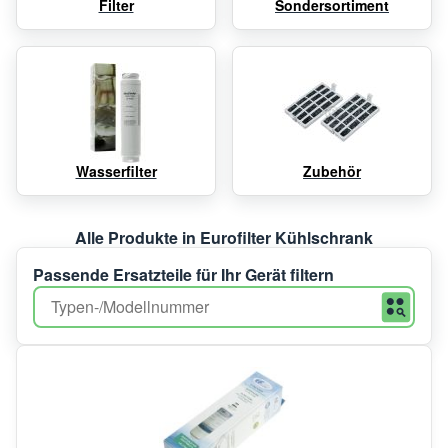
Filter
Sondersortiment
Wasserfilter
Zubehör
Alle Produkte in Eurofilter Kühlschrank
Passende Ersatzteile für Ihr Gerät filtern