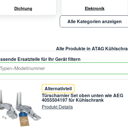
Dichtung
Elektronik
Alle Kategorien anzeigen
Alle Produkte in ATAG Kühlschr
ssende Ersatzteile für Ihr Gerät filtern
Alternativteil
Türscharnier Set oben unten wie AEG
4055504197 für Kühlschrank
Produkt Details