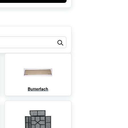
Butterfach