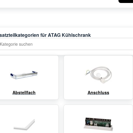
satzteilkategorien für ATAG Kühlschrank
tegorie suchen
Abstellfach
Anschluss