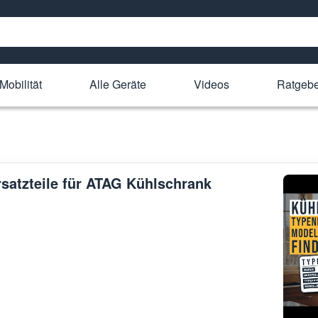
Mobilität
Alle Geräte
Videos
Ratgeb
rsatzteile für ATAG Kühlschrank