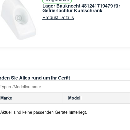
Lager Bauknecht 481241719479 für
Gefrierfachtür Kühlschrank
Produkt Details
nden Sie Alles rund um Ihr Gerät
Marke
Modell
Aktuell sind keine passenden Geräte hinterlegt.