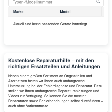
Marke
Modell
Mo
Aktuell sind keine passenden Geräte hinterlegt.
Kostenlose Reparaturhilfe – mit den
richtigen Ersatzteilen und Anleitungen
Neben einem großen Sortiment an Originalteilen und
Alternativen bieten wir Ihnen auch umfangreiche
Unterstützung bei der Fehlerdiagnose und Reparatur. Dazu
stellen wir Ihnen umfangreiche Reparaturanleitungen und
Videos zur Verfügung. So können Sie die meisten
Reparaturen sowie Fehlerbehebungen selbst durchführen –
auch ohne Vorkenntnisse.