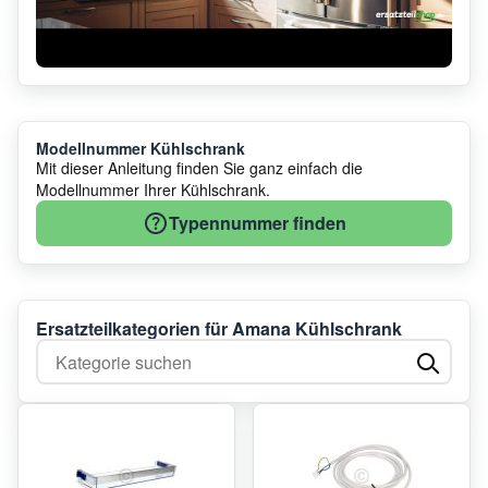
Modellnummer Kühlschrank
Mit dieser Anleitung finden Sie ganz einfach die
Modellnummer Ihrer Kühlschrank.
Typennummer finden
Ersatzteilkategorien für Amana Kühlschrank
Kategorie suchen