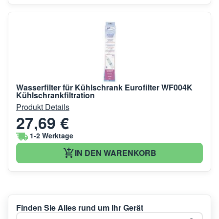
Wasserfilter für Kühlschrank Eurofilter WF004K
Kühlschrankfiltration
Produkt Details
27,69 €
1-2 Werktage
IN DEN WARENKORB
Finden Sie Alles rund um Ihr Gerät