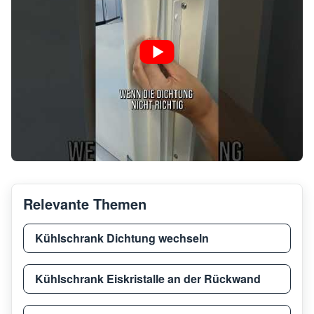
Relevante Themen
Kühlschrank Dichtung wechseln
Kühlschrank Eiskristalle an der Rückwand