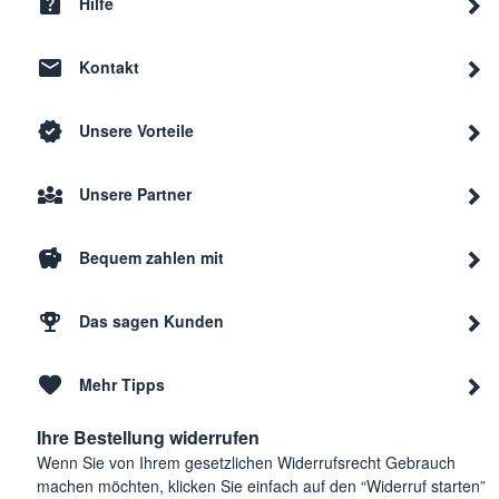
Hilfe
Kontakt
Unsere Vorteile
Unsere Partner
Bequem zahlen mit
Das sagen Kunden
Mehr Tipps
Ihre Bestellung widerrufen
Wenn Sie von Ihrem gesetzlichen Widerrufsrecht Gebrauch
machen möchten, klicken Sie einfach auf den “Widerruf starten”