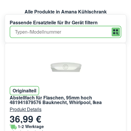
Alle Produkte in Amana Kühlschrank
Passende Ersatzteile für Ihr Gerät filtern
Originalteil
Abstellfach für Flaschen, 95mm hoch
481941879576 Bauknecht, Whirlpool, Ikea
Produkt Details
36,99 €
1-2 Werktage