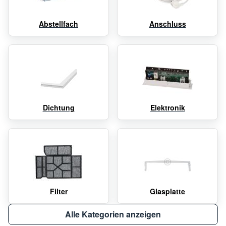
Abstellfach
Anschluss
Dichtung
Elektronik
Filter
Glasplatte
Alle Kategorien anzeigen