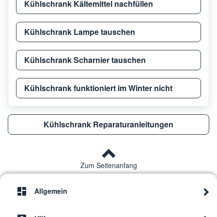
Kühlschrank Kältemittel nachfüllen
Kühlschrank Lampe tauschen
Kühlschrank Scharnier tauschen
Kühlschrank funktioniert im Winter nicht
Kühlschrank Reparaturanleitungen
Zum Seitenanfang
Allgemein