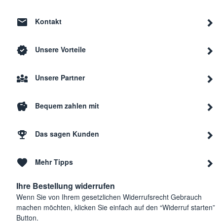
Kontakt
Unsere Vorteile
Unsere Partner
Bequem zahlen mit
Das sagen Kunden
Mehr Tipps
Ihre Bestellung widerrufen
Wenn Sie von Ihrem gesetzlichen Widerrufsrecht Gebrauch
machen möchten, klicken Sie einfach auf den “Widerruf starten”
Button.