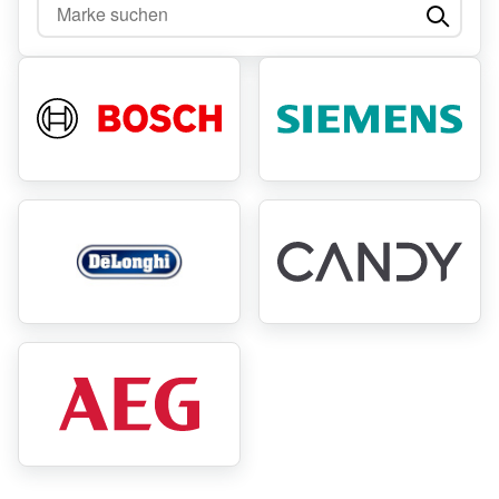
Marke suchen