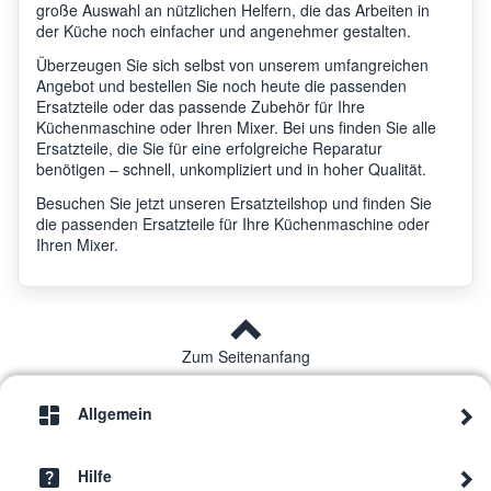
große Auswahl an nützlichen Helfern, die das Arbeiten in
der Küche noch einfacher und angenehmer gestalten.
Überzeugen Sie sich selbst von unserem umfangreichen
Angebot und bestellen Sie noch heute die passenden
Ersatzteile oder das passende Zubehör für Ihre
Küchenmaschine oder Ihren Mixer. Bei uns finden Sie alle
Ersatzteile, die Sie für eine erfolgreiche Reparatur
benötigen – schnell, unkompliziert und in hoher Qualität.
Besuchen Sie jetzt unseren Ersatzteilshop und finden Sie
die passenden Ersatzteile für Ihre Küchenmaschine oder
Ihren Mixer.
Zum Seitenanfang
Allgemein
Hilfe