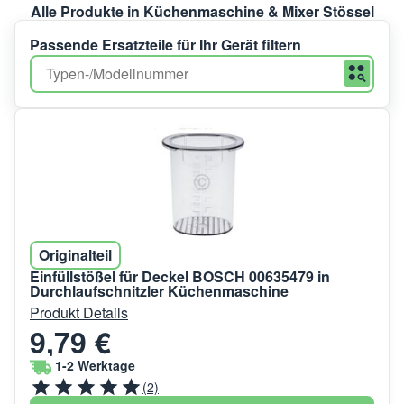
Alle Produkte in Küchenmaschine & Mixer Stössel
Passende Ersatzteile für Ihr Gerät filtern
Originalteil
Einfüllstößel für Deckel BOSCH 00635479 in
Durchlaufschnitzler Küchenmaschine
Produkt Details
9,79 €
1-2 Werktage
(2)