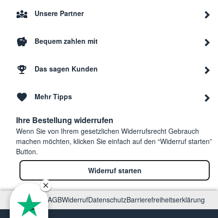
Unsere Partner
Bequem zahlen mit
Das sagen Kunden
Mehr Tipps
Ihre Bestellung widerrufen
Wenn Sie von Ihrem gesetzlichen Widerrufsrecht Gebrauch
machen möchten, klicken Sie einfach auf den “Widerruf starten”
Button.
Widerruf starten
Impressum
AGB
Widerruf
Datenschutz
Barrierefreiheitserklärung