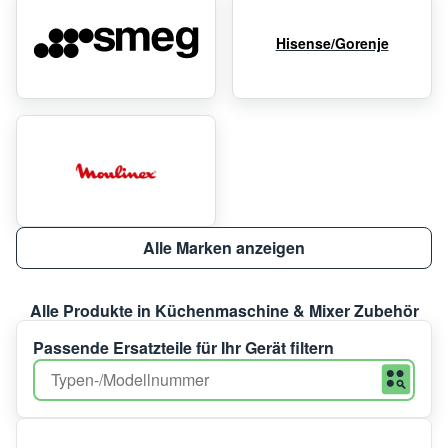
Hisense/Gorenje
Alle Marken anzeigen
Alle Produkte in Küchenmaschine & Mixer Zubehör
Passende Ersatzteile für Ihr Gerät filtern