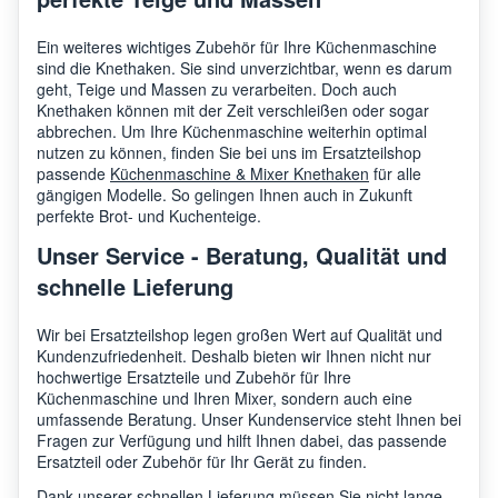
Ein weiteres wichtiges Zubehör für Ihre Küchenmaschine
sind die Knethaken. Sie sind unverzichtbar, wenn es darum
geht, Teige und Massen zu verarbeiten. Doch auch
Knethaken können mit der Zeit verschleißen oder sogar
abbrechen. Um Ihre Küchenmaschine weiterhin optimal
nutzen zu können, finden Sie bei uns im Ersatzteilshop
passende
Küchenmaschine & Mixer Knethaken
für alle
gängigen Modelle. So gelingen Ihnen auch in Zukunft
perfekte Brot- und Kuchenteige.
Unser Service - Beratung, Qualität und
schnelle Lieferung
Wir bei Ersatzteilshop legen großen Wert auf Qualität und
Kundenzufriedenheit. Deshalb bieten wir Ihnen nicht nur
hochwertige Ersatzteile und Zubehör für Ihre
Küchenmaschine und Ihren Mixer, sondern auch eine
umfassende Beratung. Unser Kundenservice steht Ihnen bei
Fragen zur Verfügung und hilft Ihnen dabei, das passende
Ersatzteil oder Zubehör für Ihr Gerät zu finden.
Dank unserer schnellen Lieferung müssen Sie nicht lange