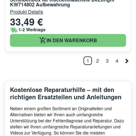
KW714802 Aufbewahrung
Produkt Details
33,49 €
1-2 Werktage
IN DEN WARENKORB
1
2
3
4
Kostenlose Reparaturhilfe – mit den
richtigen Ersatzteilen und Anleitungen
Neben einem großen Sortiment an Originalteilen und
Alternativen bieten wir Ihnen auch umfangreiche
Unterstützung bei der Fehlerdiagnose und Reparatur. Dazu
stellen wir Ihnen umfangreiche Reparaturanleitungen und
Videos zur Verfügung. So können Sie die meisten