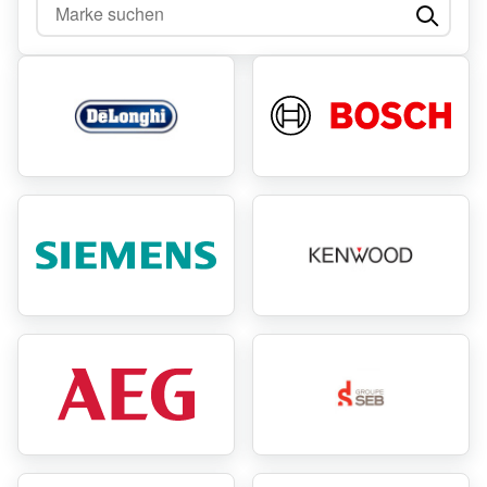
Marke suchen