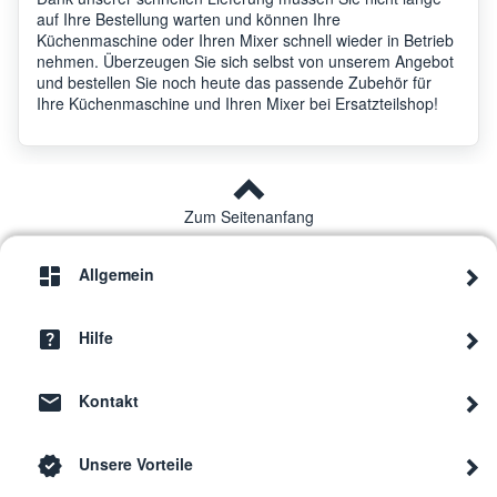
auf Ihre Bestellung warten und können Ihre
Küchenmaschine oder Ihren Mixer schnell wieder in Betrieb
nehmen. Überzeugen Sie sich selbst von unserem Angebot
und bestellen Sie noch heute das passende Zubehör für
Ihre Küchenmaschine und Ihren Mixer bei Ersatzteilshop!
Zum Seitenanfang
Allgemein
Hilfe
Kontakt
Unsere Vorteile