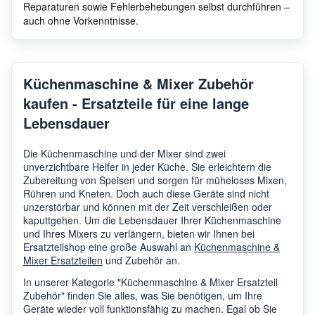
Reparaturen sowie Fehlerbehebungen selbst durchführen –
auch ohne Vorkenntnisse.
Küchenmaschine & Mixer Zubehör
kaufen - Ersatzteile für eine lange
Lebensdauer
Die Küchenmaschine und der Mixer sind zwei
unverzichtbare Helfer in jeder Küche. Sie erleichtern die
Zubereitung von Speisen und sorgen für müheloses Mixen,
Rühren und Kneten. Doch auch diese Geräte sind nicht
unzerstörbar und können mit der Zeit verschleißen oder
kaputtgehen. Um die Lebensdauer Ihrer Küchenmaschine
und Ihres Mixers zu verlängern, bieten wir Ihnen bei
Ersatzteilshop eine große Auswahl an
Küchenmaschine &
Mixer Ersatzteilen
und Zubehör an.
In unserer Kategorie "Küchenmaschine & Mixer Ersatzteil
Zubehör" finden Sie alles, was Sie benötigen, um Ihre
Geräte wieder voll funktionsfähig zu machen. Egal ob Sie