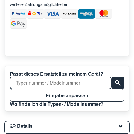
weitere Zahlungsmöglichkeiten:
Passt dieses Ersatzteil zu meinem Gerät?
Eingabe anpassen
Wo finde ich die Typen- / Modellnummer?
Details