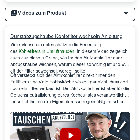
Videos zum Produkt
Dunstabzugshaube Kohlefilter wechseln Anleitung
Viele Menschen unterschätzen die Bedeutung
des
Kohlefilters in Umlufthauben
. In diesem Video zeige ich
euch aus diesem Grund, wie Ihr den Aktivkohlefilter euer
Abzugshaube wechselt, warum dieser so wichtig ist und wie
oft der Filter gewechselt werden sollte.
Oft versteckt sich der Aktivkohlefilter direkt hinter den
Fettfiltern und viele Hobbyköche wissen gar nicht, dass dort
noch ein Filter verbaut ist. Der Aktivkohlefilter ist aber für die
Geruchsneutralisierung eures Kochdunstes verantwortlich.
Ihr solltet ihn also im Eigeninteresse regelmäßig tauschen.