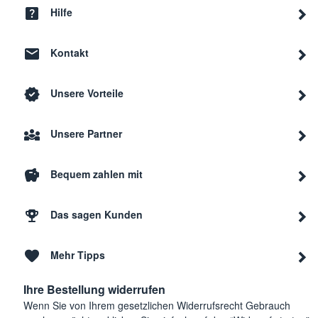
Hilfe
Kontakt
Unsere Vorteile
Unsere Partner
Bequem zahlen mit
Das sagen Kunden
Mehr Tipps
Ihre Bestellung widerrufen
Wenn Sie von Ihrem gesetzlichen Widerrufsrecht Gebrauch