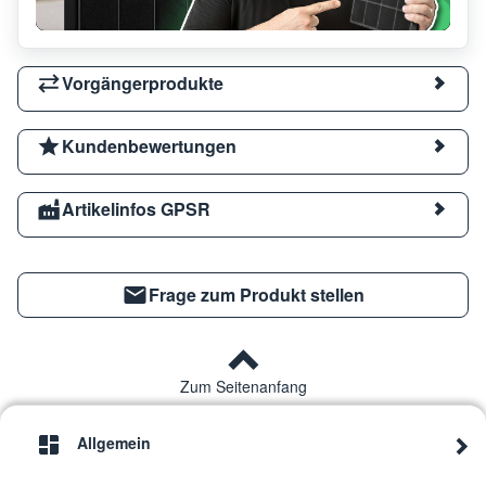
Vorgängerprodukte
Kundenbewertungen
Artikelinfos GPSR
Frage zum Produkt stellen
Zum Seitenanfang
Allgemein