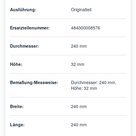
Ausführung:
Originalteil
Ersatzteilenummer:
484000008576
Durchmesser:
240 mm
Höhe:
32 mm
Bemaßung-Messweise:
Durchmesser: 240 mm,
Höhe: 32 mm
Breite:
240 mm
Länge:
240 mm