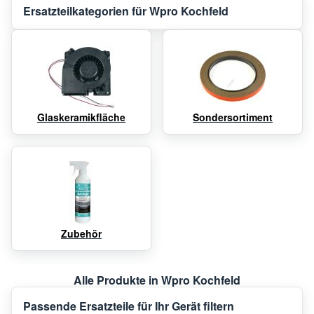
Ersatzteilkategorien für Wpro Kochfeld
Glaskeramikfläche
Sondersortiment
Zubehör
Alle Produkte in Wpro Kochfeld
Passende Ersatzteile für Ihr Gerät filtern