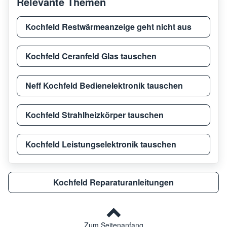
Relevante Themen
Kochfeld Restwärmeanzeige geht nicht aus
Kochfeld Ceranfeld Glas tauschen
Neff Kochfeld Bedienelektronik tauschen
Kochfeld Strahlheizkörper tauschen
Kochfeld Leistungselektronik tauschen
Kochfeld Reparaturanleitungen
Zum Seitenanfang