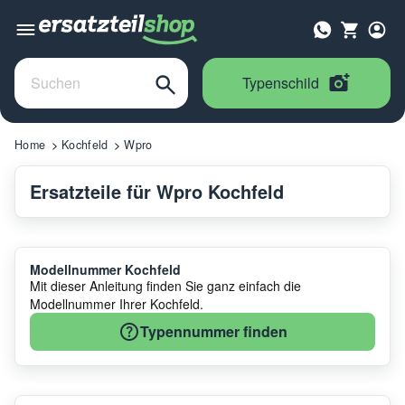
Typenschild
Home
Kochfeld
Wpro
Ersatzteile für Wpro Kochfeld
Modellnummer Kochfeld
Mit dieser Anleitung finden Sie ganz einfach die
Modellnummer Ihrer Kochfeld.
Typennummer finden