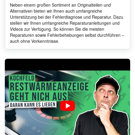
Neben einem großen Sortiment an Originalteilen und
Alternativen bieten wir Ihnen auch umfangreiche
Unterstützung bei der Fehlerdiagnose und Reparatur. Dazu
stellen wir Ihnen umfangreiche Reparaturanleitungen und
Videos zur Verfügung. So können Sie die meisten
Reparaturen sowie Fehlerbehebungen selbst durchführen –
auch ohne Vorkenntnisse.