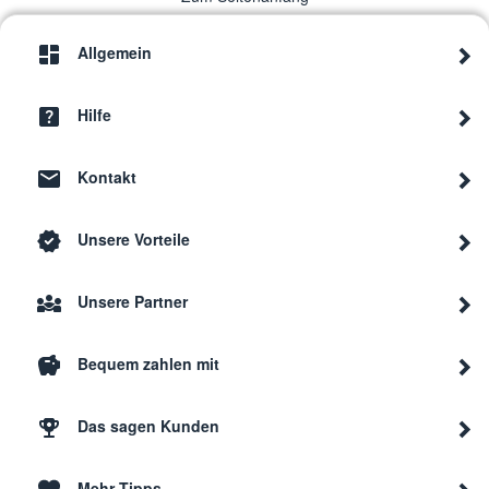
Allgemein
Hilfe
Kontakt
Unsere Vorteile
Unsere Partner
Bequem zahlen mit
Das sagen Kunden
Mehr Tipps