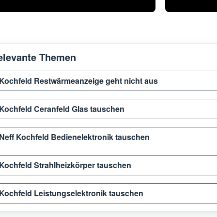
elevante Themen
Kochfeld Restwärmeanzeige geht nicht aus
Kochfeld Ceranfeld Glas tauschen
Neff Kochfeld Bedienelektronik tauschen
Kochfeld Strahlheizkörper tauschen
Kochfeld Leistungselektronik tauschen