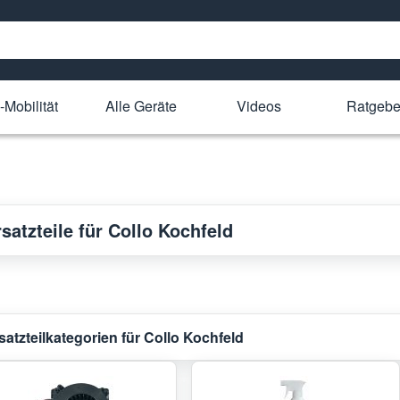
-Mobilität
Alle Geräte
Videos
Ratgebe
satzteile für Collo Kochfeld
satzteilkategorien für Collo Kochfeld