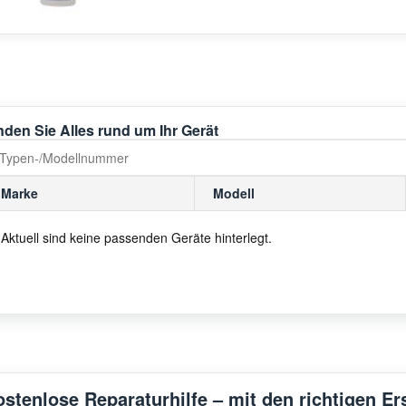
nden Sie Alles rund um Ihr Gerät
Marke
Modell
Aktuell sind keine passenden Geräte hinterlegt.
ostenlose Reparaturhilfe – mit den richtigen Er