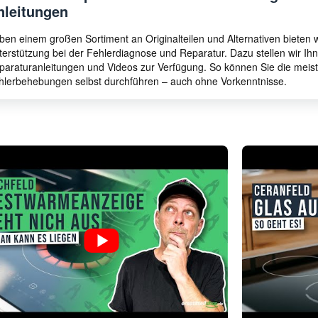
nleitungen
ben einem großen Sortiment an Originalteilen und Alternativen bieten
terstützung bei der Fehlerdiagnose und Reparatur. Dazu stellen wir I
paraturanleitungen und Videos zur Verfügung. So können Sie die meis
hlerbehebungen selbst durchführen – auch ohne Vorkenntnisse.