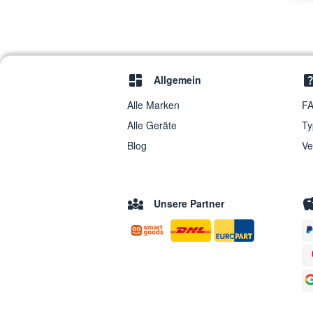
Allgemein
Alle Marken
FA
Alle Geräte
Ty
Blog
Ve
Unsere Partner