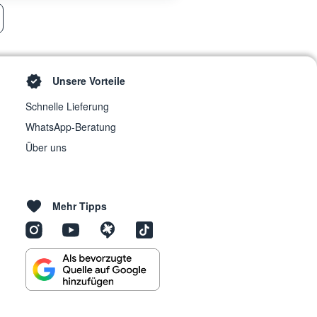
Unsere Vorteile
Schnelle Lieferung
WhatsApp-Beratung
Über uns
Mehr Tipps