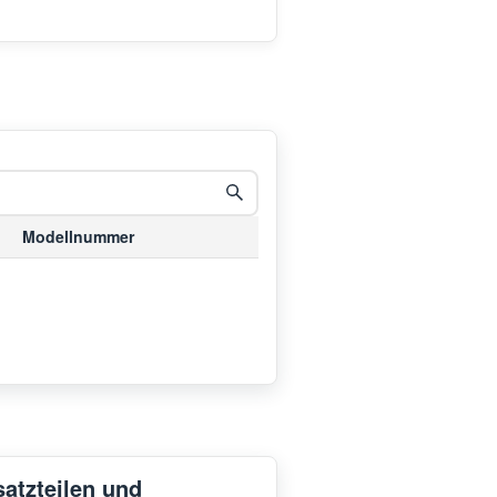
Modellnummer
satzteilen und