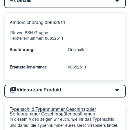
Details
Kindersicherung 00652511
Tür von BSH-Gruppe
Herstellernummer: 00652511
Ausführung:
Originalteil
Ersatzteilenummer:
00652511
Videos zum Produkt
Typenschild Typennummer Geschirrspüler
Seriennummer Geschirrspüler bestimmen
In diesem Video zeigen wir euch, wie Ihr das Typenschild
und darauf die Typennummer eures Geschirrspülers findet.