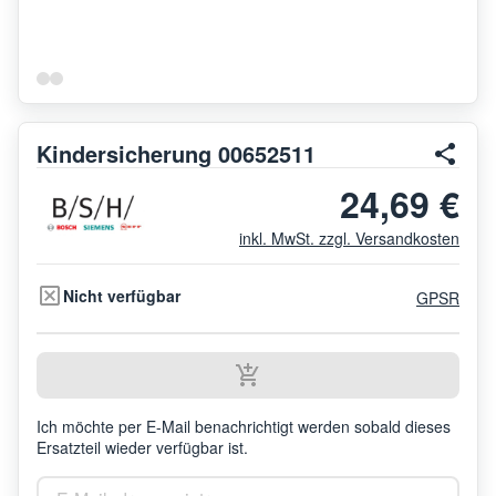
Kindersicherung 00652511
24,69 €
inkl. MwSt. zzgl. Versandkosten
Nicht verfügbar
GPSR
Ich möchte per E-Mail benachrichtigt werden sobald dieses
Ersatzteil wieder verfügbar ist.
E-Mailadresse eintragen