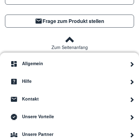
Frage zum Produkt stellen
Zum Seitenanfang
Allgemein
Hilfe
Kontakt
Unsere Vorteile
Unsere Partner