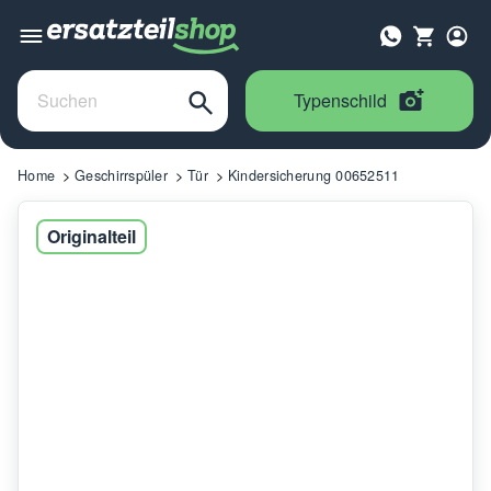
Typenschild
Home
Geschirrspüler
Tür
Kindersicherung 00652511
Originalteil