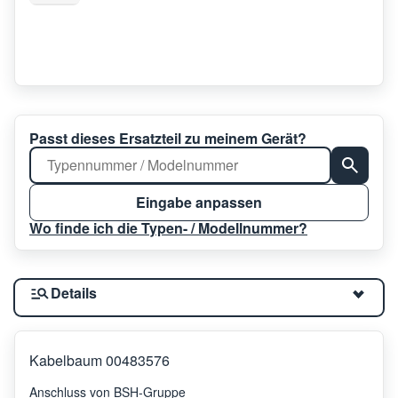
Passt dieses Ersatzteil zu meinem Gerät?
Eingabe anpassen
Wo finde ich die Typen- / Modellnummer?
Details
Kabelbaum 00483576
Anschluss von BSH-Gruppe