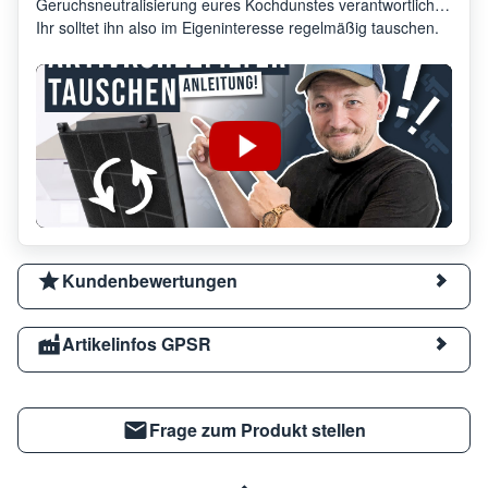
Geruchsneutralisierung eures Kochdunstes verantwortlich.
Ihr solltet ihn also im Eigeninteresse regelmäßig tauschen.
Kundenbewertungen
Artikelinfos GPSR
Frage zum Produkt stellen