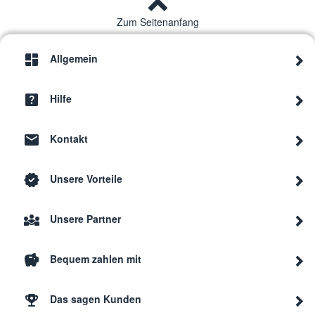
Zum Seitenanfang
Allgemein
Hilfe
Kontakt
Unsere Vorteile
Unsere Partner
Bequem zahlen mit
Das sagen Kunden