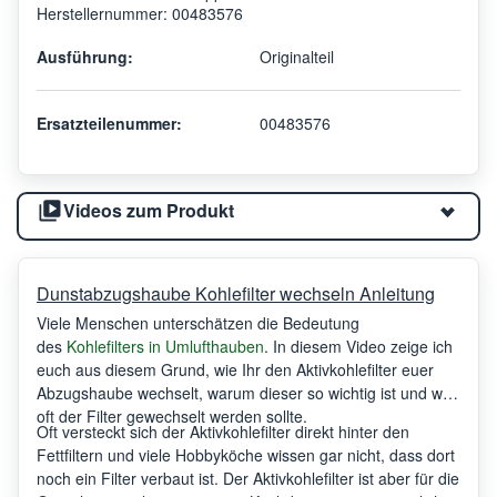
Herstellernummer: 00483576
Ausführung:
Originalteil
Ersatzteilenummer:
00483576
Videos zum Produkt
Dunstabzugshaube Kohlefilter wechseln Anleitung
Viele Menschen unterschätzen die Bedeutung
des
Kohlefilters in Umlufthauben
. In diesem Video zeige ich
euch aus diesem Grund, wie Ihr den Aktivkohlefilter euer
Abzugshaube wechselt, warum dieser so wichtig ist und wie
oft der Filter gewechselt werden sollte.
Oft versteckt sich der Aktivkohlefilter direkt hinter den
Fettfiltern und viele Hobbyköche wissen gar nicht, dass dort
noch ein Filter verbaut ist. Der Aktivkohlefilter ist aber für die