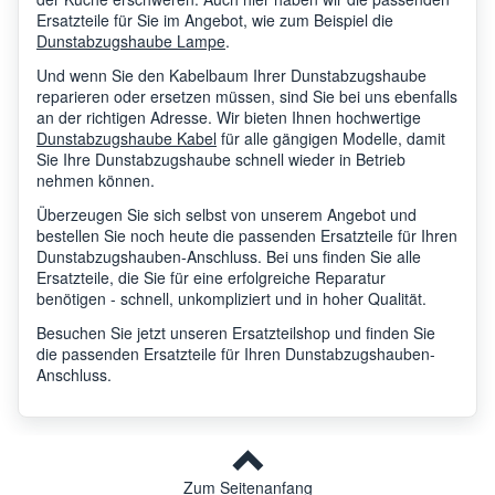
Ersatzteile für Sie im Angebot, wie zum Beispiel die
Dunstabzugshaube Lampe
.
Und wenn Sie den Kabelbaum Ihrer Dunstabzugshaube
reparieren oder ersetzen müssen, sind Sie bei uns ebenfalls
an der richtigen Adresse. Wir bieten Ihnen hochwertige
Dunstabzugshaube Kabel
für alle gängigen Modelle, damit
Sie Ihre Dunstabzugshaube schnell wieder in Betrieb
nehmen können.
Überzeugen Sie sich selbst von unserem Angebot und
bestellen Sie noch heute die passenden Ersatzteile für Ihren
Dunstabzugshauben-Anschluss. Bei uns finden Sie alle
Ersatzteile, die Sie für eine erfolgreiche Reparatur
benötigen - schnell, unkompliziert und in hoher Qualität.
Besuchen Sie jetzt unseren Ersatzteilshop und finden Sie
die passenden Ersatzteile für Ihren Dunstabzugshauben-
Anschluss.
Zum Seitenanfang