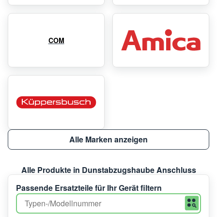
COM
Alle Marken anzeigen
Alle Produkte in Dunstabzugshaube Anschluss
Passende Ersatzteile für Ihr Gerät filtern