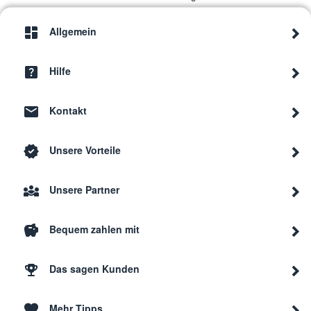
Allgemein
Hilfe
Kontakt
Unsere Vorteile
Unsere Partner
Bequem zahlen mit
Das sagen Kunden
Mehr Tipps