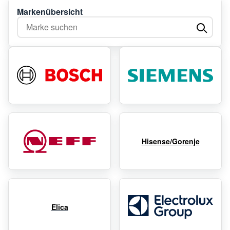
Markenübersicht
Marke suchen
Hisense/Gorenje
Elica