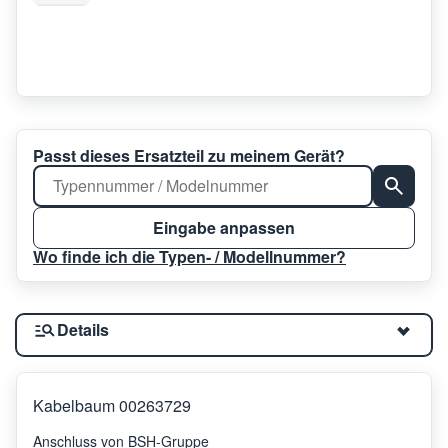
Passt dieses Ersatzteil zu meinem Gerät?
Eingabe anpassen
Wo finde ich die Typen- / Modellnummer?
Details
Kabelbaum 00263729
Anschluss von BSH-Gruppe