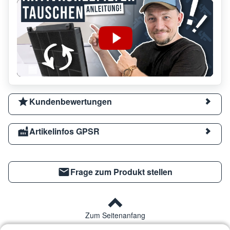
Kundenbewertungen
Artikelinfos GPSR
Frage zum Produkt stellen
Zum Seitenanfang