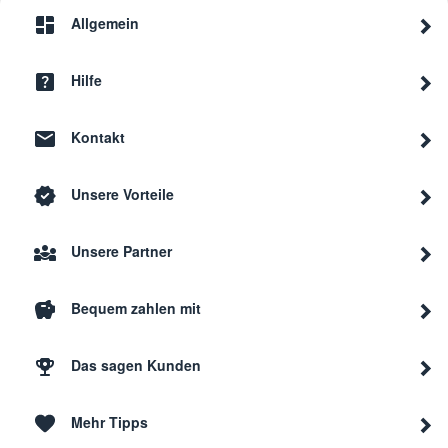
Allgemein
Hilfe
Kontakt
Unsere Vorteile
Unsere Partner
Bequem zahlen mit
Das sagen Kunden
Mehr Tipps