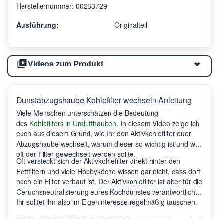
Herstellernummer: 00263729
Ausführung:
Originalteil
Videos zum Produkt
Dunstabzugshaube Kohlefilter wechseln Anleitung
Viele Menschen unterschätzen die Bedeutung
des
Kohlefilters in Umlufthauben
. In diesem Video zeige ich
euch aus diesem Grund, wie Ihr den Aktivkohlefilter euer
Abzugshaube wechselt, warum dieser so wichtig ist und wie
oft der Filter gewechselt werden sollte.
Oft versteckt sich der Aktivkohlefilter direkt hinter den
Fettfiltern und viele Hobbyköche wissen gar nicht, dass dort
noch ein Filter verbaut ist. Der Aktivkohlefilter ist aber für die
Geruchsneutralisierung eures Kochdunstes verantwortlich.
Ihr solltet ihn also im Eigeninteresse regelmäßig tauschen.